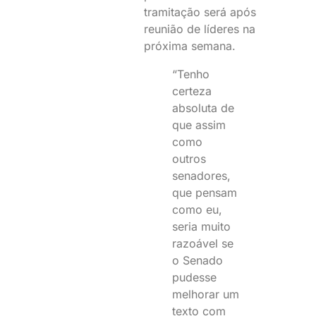
tramitação será após
reunião de líderes na
próxima semana.
“Tenho
certeza
absoluta de
que assim
como
outros
senadores,
que pensam
como eu,
seria muito
razoável se
o Senado
pudesse
melhorar um
texto com