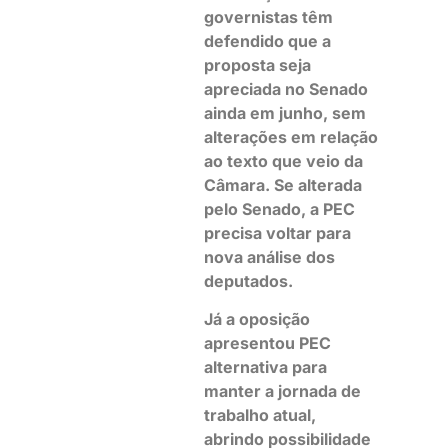
governistas têm
defendido que a
proposta seja
apreciada no Senado
ainda em junho, sem
alterações em relação
ao texto que veio da
Câmara. Se alterada
pelo Senado, a PEC
precisa voltar para
nova análise dos
deputados.
Já a oposição
apresentou PEC
alternativa para
manter a jornada de
trabalho atual,
abrindo possibilidade