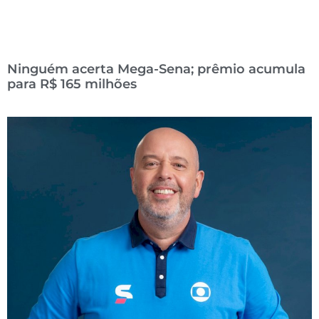
Ninguém acerta Mega-Sena; prêmio acumula
para R$ 165 milhões