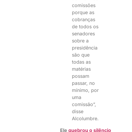
comissões
porque as
cobranças
de todos os
senadores
sobre a
presidência
são que
todas as
matérias
possam
passar, no
mínimo, por
uma
comissão”,
disse
Alcolumbre.
Ele
quebrou o silêncio