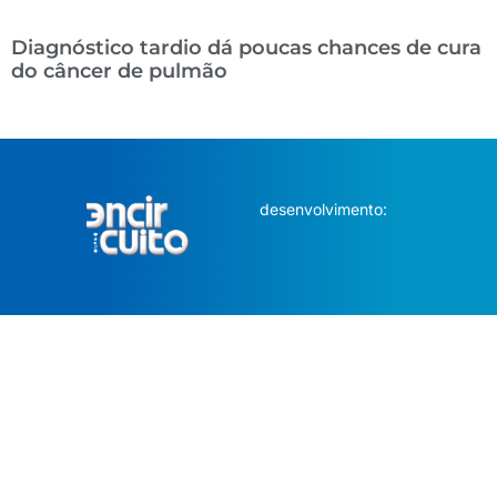
Diagnóstico tardio dá poucas chances de cura
do câncer de pulmão
desenvolvimento: