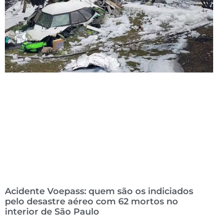
Acidente Voepass: quem são os indiciados
pelo desastre aéreo com 62 mortos no
interior de São Paulo