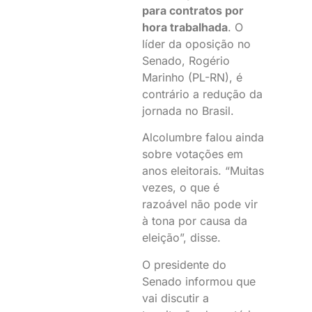
para contratos por
hora trabalhada
. O
líder da oposição no
Senado, Rogério
Marinho (PL-RN), é
contrário a redução da
jornada no Brasil.
Alcolumbre falou ainda
sobre votações em
anos eleitorais. “Muitas
vezes, o que é
razoável não pode vir
à tona por causa da
eleição”, disse.
O presidente do
Senado informou que
vai discutir a