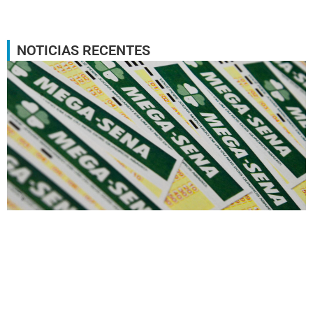
NOTICIAS RECENTES