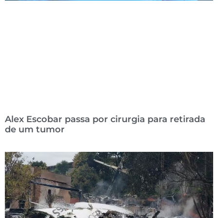
Alex Escobar passa por cirurgia para retirada
de um tumor