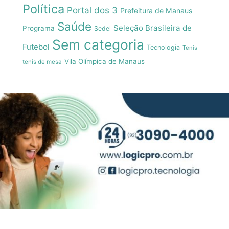
Política
Portal dos 3
Prefeitura de Manaus
Saúde
Seleção Brasileira de
Programa
Sedel
Sem categoria
Futebol
Tecnologia
Tenis
Vila Olímpica de Manaus
tenis de mesa