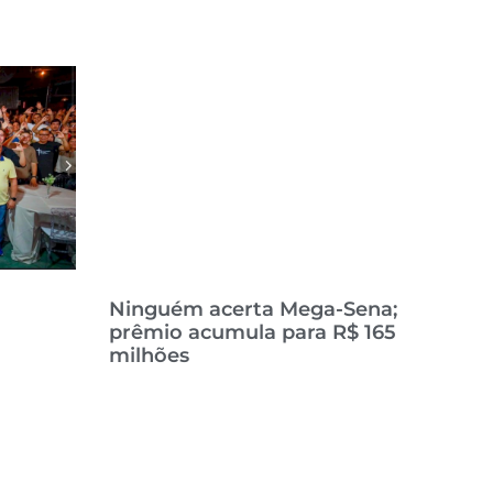
Ninguém acerta Mega-Sena;
prêmio acumula para R$ 165
milhões