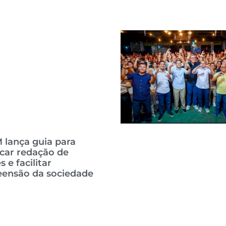
 lança guia para
icar redação de
 e facilitar
ensão da sociedade