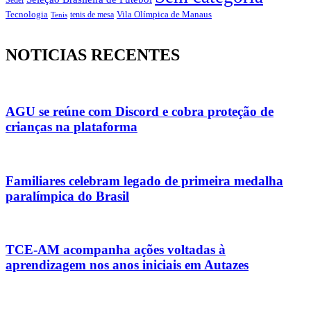
Vila Olímpica de Manaus
Tecnologia
Tenis
tenis de mesa
NOTICIAS RECENTES
AGU se reúne com Discord e cobra proteção de
crianças na plataforma
Familiares celebram legado de primeira medalha
paralímpica do Brasil
TCE-AM acompanha ações voltadas à
aprendizagem nos anos iniciais em Autazes