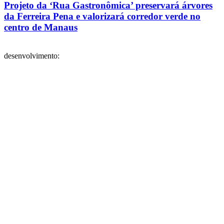
Projeto da ‘Rua Gastronômica’ preservará árvores
da Ferreira Pena e valorizará corredor verde no
centro de Manaus
desenvolvimento: