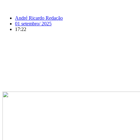
André Ricardo Redação
01 setembro/ 2025
17:22