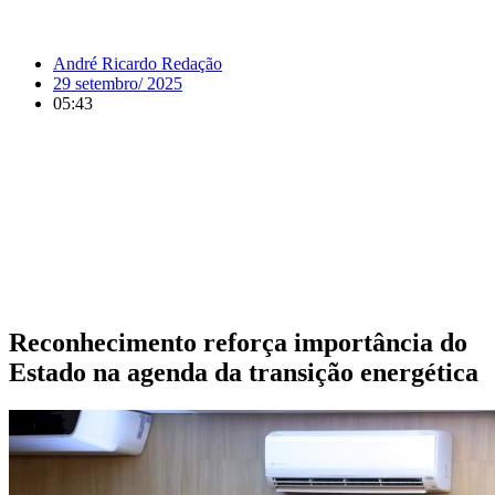
André Ricardo Redação
29 setembro/ 2025
05:43
Reconhecimento reforça importância do
Estado na agenda da transição energética