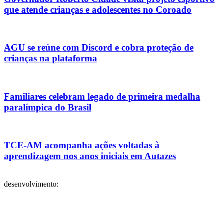
que atende crianças e adolescentes no Coroado
AGU se reúne com Discord e cobra proteção de
crianças na plataforma
Familiares celebram legado de primeira medalha
paralímpica do Brasil
TCE-AM acompanha ações voltadas à
aprendizagem nos anos iniciais em Autazes
desenvolvimento: