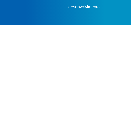
desenvolvimento: