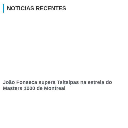
NOTICIAS RECENTES
João Fonseca supera Tsitsipas na estreia do
Masters 1000 de Montreal