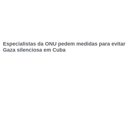
Especialistas da ONU pedem medidas para evitar
Gaza silenciosa em Cuba