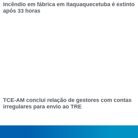
Incêndio em fábrica em Itaquaquecetuba é extinto
após 33 horas
TCE-AM conclui relação de gestores com contas
irregulares para envio ao TRE