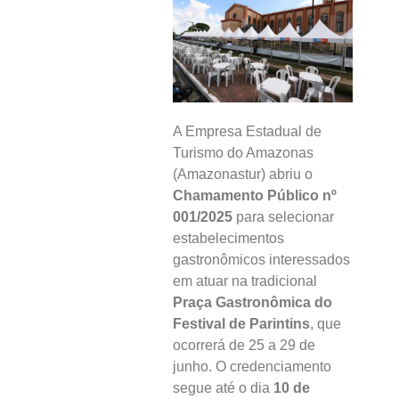
A Empresa Estadual de
Turismo do Amazonas
(Amazonastur) abriu o
Chamamento Público nº
001/2025
para selecionar
estabelecimentos
gastronômicos interessados
em atuar na tradicional
Praça Gastronômica do
Festival de Parintins
, que
ocorrerá de 25 a 29 de
junho. O credenciamento
segue até o dia
10 de