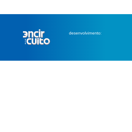
desenvolvimento: