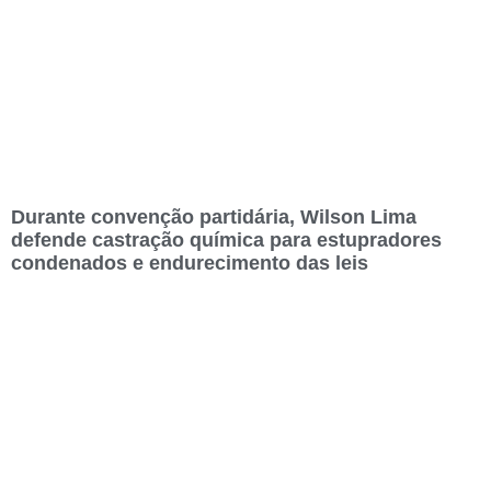
Durante convenção partidária, Wilson Lima
defende castração química para estupradores
condenados e endurecimento das leis