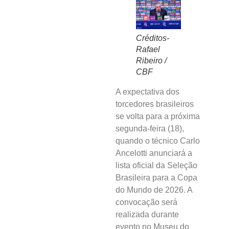
Créditos-
Rafael
Ribeiro /
CBF
A expectativa dos
torcedores brasileiros
se volta para a próxima
segunda-feira (18),
quando o técnico Carlo
Ancelotti anunciará a
lista oficial da Seleção
Brasileira para a Copa
do Mundo de 2026. A
convocação será
realizada durante
evento no Museu do