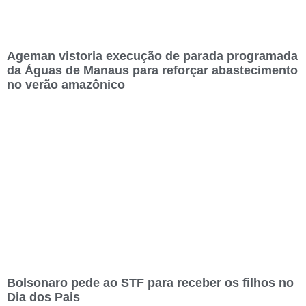
Ageman vistoria execução de parada programada
da Águas de Manaus para reforçar abastecimento
no verão amazônico
Bolsonaro pede ao STF para receber os filhos no
Dia dos Pais