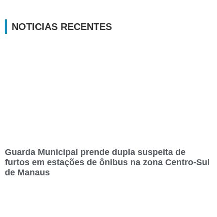
NOTICIAS RECENTES
Guarda Municipal prende dupla suspeita de
furtos em estações de ônibus na zona Centro-Sul
de Manaus