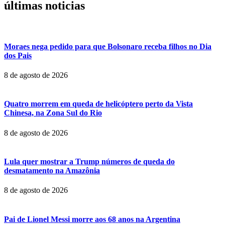
últimas noticias
Moraes nega pedido para que Bolsonaro receba filhos no Dia
dos Pais
8 de agosto de 2026
Quatro morrem em queda de helicóptero perto da Vista
Chinesa, na Zona Sul do Rio
8 de agosto de 2026
Lula quer mostrar a Trump números de queda do
desmatamento na Amazônia
8 de agosto de 2026
Pai de Lionel Messi morre aos 68 anos na Argentina