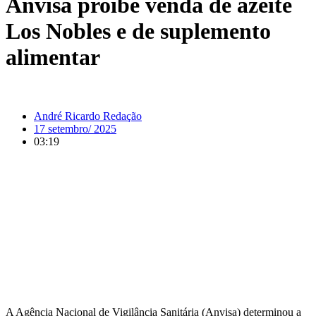
Anvisa proíbe venda de azeite
Los Nobles e de suplemento
alimentar
André Ricardo Redação
17 setembro/ 2025
03:19
A Agência Nacional de Vigilância Sanitária (Anvisa) determinou a