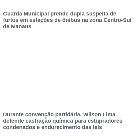
Guarda Municipal prende dupla suspeita de
furtos em estações de ônibus na zona Centro-Sul
de Manaus
Durante convenção partidária, Wilson Lima
defende castração química para estupradores
condenados e endurecimento das leis