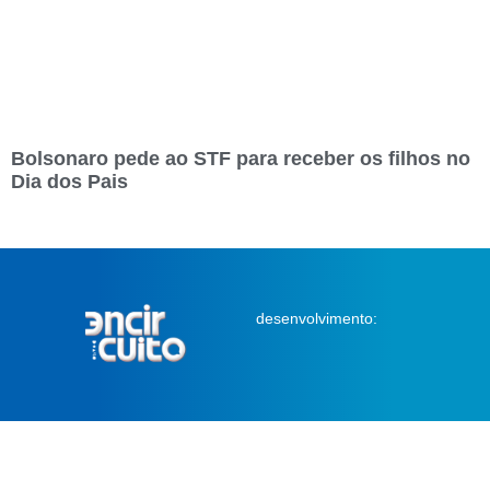
Bolsonaro pede ao STF para receber os filhos no
Dia dos Pais
desenvolvimento: