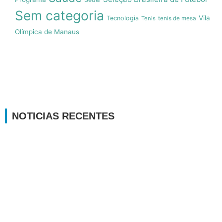
Sem categoria
Vila
Tecnologia
Tenis
tenis de mesa
Olímpica de Manaus
NOTICIAS RECENTES