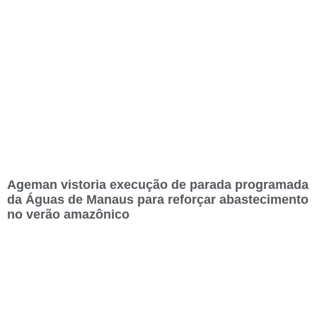
Ageman vistoria execução de parada programada
da Águas de Manaus para reforçar abastecimento
no verão amazônico