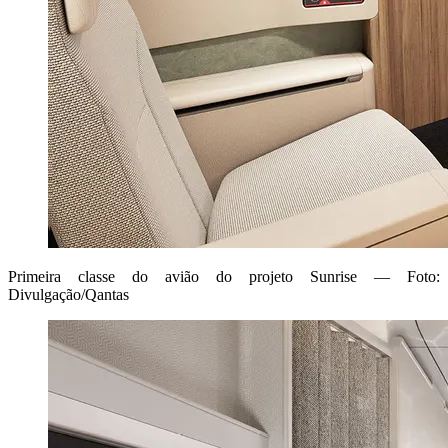
Primeira classe do avião do projeto Sunrise — Foto:
Divulgação/Qantas