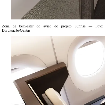
Zona de bem-estar do avião do projeto Sunrise — Foto:
Divulgação/Qantas