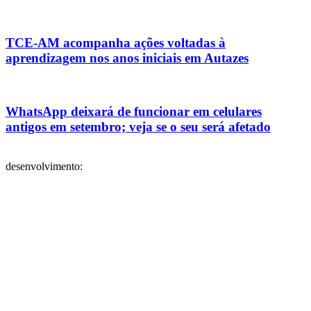
TCE-AM acompanha ações voltadas à
aprendizagem nos anos iniciais em Autazes
WhatsApp deixará de funcionar em celulares
antigos em setembro; veja se o seu será afetado
desenvolvimento: