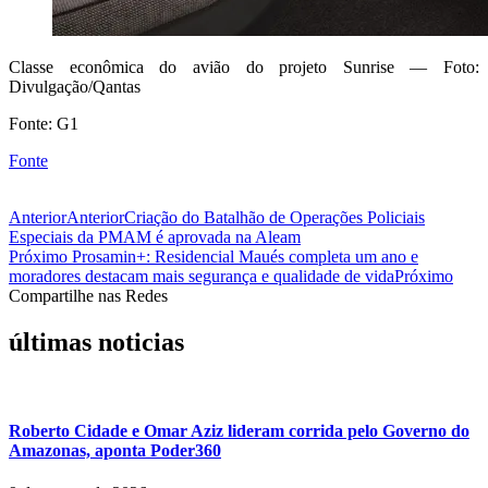
Classe econômica do avião do projeto Sunrise — Foto:
Divulgação/Qantas
Fonte: G1
Fonte
Anterior
Anterior
Criação do Batalhão de Operações Policiais
Especiais da PMAM é aprovada na Aleam
Próximo
Prosamin+: Residencial Maués completa um ano e
moradores destacam mais segurança e qualidade de vida
Próximo
Compartilhe nas Redes
últimas noticias
Roberto Cidade e Omar Aziz lideram corrida pelo Governo do
Amazonas, aponta Poder360