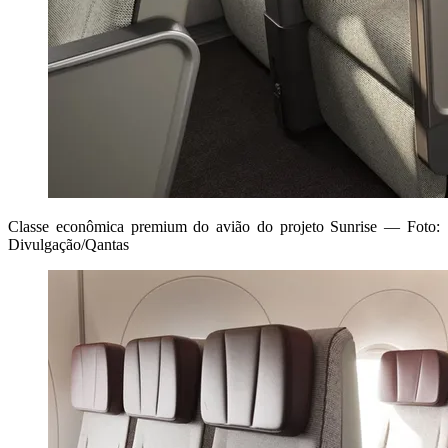
Classe econômica premium do avião do projeto Sunrise — Foto:
Divulgação/Qantas