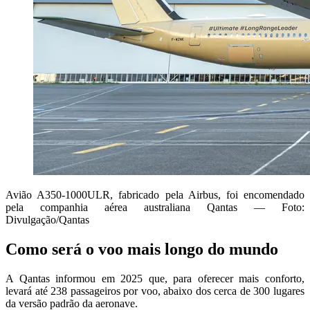
Avião A350-1000ULR, fabricado pela Airbus, foi encomendado
pela companhia aérea australiana Qantas — Foto:
Divulgação/Qantas
Como será o voo mais longo do mundo
A Qantas informou em 2025 que, para oferecer mais conforto,
levará até 238 passageiros por voo, abaixo dos cerca de 300 lugares
da versão padrão da aeronave.