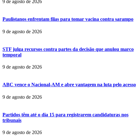
9 de agosto de 2026
Paulistanos enfrentam filas para tomar vacina contra sarampo
9 de agosto de 2026
STF julga recursos contra partes da decisão que anulou marco
temporal
9 de agosto de 2026
ABC vence o Nacional-AM e abre vantagem na luta pelo acesso
9 de agosto de 2026
Partidos têm até o dia 15 para registrarem candidaturas nos
tribunais
9 de agosto de 2026