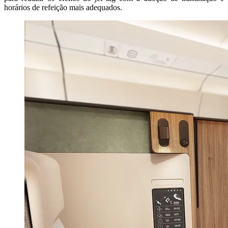
horários de refeição mais adequados.