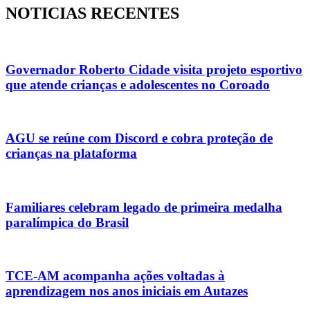
NOTICIAS RECENTES
Governador Roberto Cidade visita projeto esportivo
que atende crianças e adolescentes no Coroado
AGU se reúne com Discord e cobra proteção de
crianças na plataforma
Familiares celebram legado de primeira medalha
paralímpica do Brasil
TCE-AM acompanha ações voltadas à
aprendizagem nos anos iniciais em Autazes