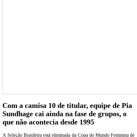
Com a camisa 10 de titular, equipe de Pia
Sundhage cai ainda na fase de grupos, o
que não acontecia desde 1995
A
Seleção Brasileira
está eliminada da
Copa do Mundo Feminina de