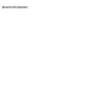
desenvolvimento: