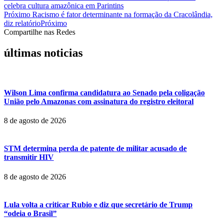
celebra cultura amazônica em Parintins
Próximo
Racismo é fator determinante na formação da Cracolândia,
diz relatório
Próximo
Compartilhe nas Redes
últimas noticias
Wilson Lima confirma candidatura ao Senado pela coligação
União pelo Amazonas com assinatura do registro eleitoral
8 de agosto de 2026
STM determina perda de patente de militar acusado de
transmitir HIV
8 de agosto de 2026
Lula volta a criticar Rubio e diz que secretário de Trump
“odeia o Brasil”