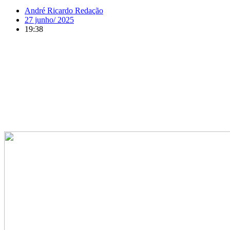
André Ricardo Redação
27 junho/ 2025
19:38