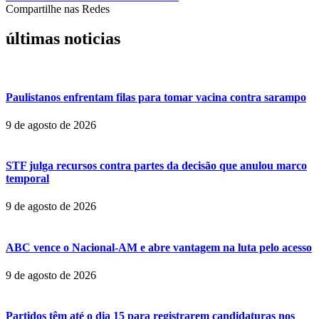
Compartilhe nas Redes
últimas noticias
Paulistanos enfrentam filas para tomar vacina contra sarampo
9 de agosto de 2026
STF julga recursos contra partes da decisão que anulou marco
temporal
9 de agosto de 2026
ABC vence o Nacional-AM e abre vantagem na luta pelo acesso
9 de agosto de 2026
Partidos têm até o dia 15 para registrarem candidaturas nos