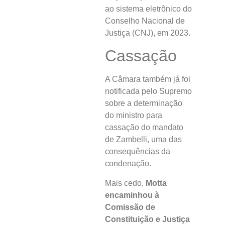
ao sistema eletrônico do
Conselho Nacional de
Justiça (CNJ), em 2023.
Cassação
A Câmara também já foi
notificada pelo Supremo
sobre a determinação
do ministro para
cassação do mandato
de Zambelli, uma das
consequências da
condenação.
Mais cedo,
Motta
encaminhou à
Comissão de
Constituição e Justiça