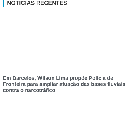
NOTICIAS RECENTES
Em Barcelos, Wilson Lima propõe Polícia de
Fronteira para ampliar atuação das bases fluviais
contra o narcotráfico