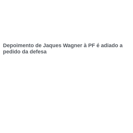
Depoimento de Jaques Wagner à PF é adiado a
pedido da defesa