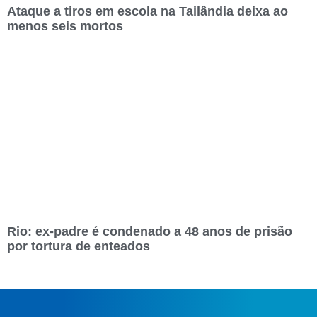
Ataque a tiros em escola na Tailândia deixa ao
menos seis mortos
Rio: ex-padre é condenado a 48 anos de prisão
por tortura de enteados