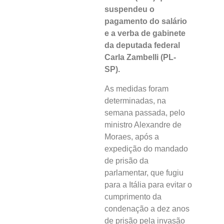
suspendeu o
pagamento do salário
e a verba de gabinete
da deputada federal
Carla Zambelli (PL-
SP).
As medidas foram
determinadas, na
semana passada, pelo
ministro Alexandre de
Moraes, após a
expedição do mandado
de prisão da
parlamentar, que fugiu
para a Itália para evitar o
cumprimento da
condenação a dez anos
de prisão pela invasão