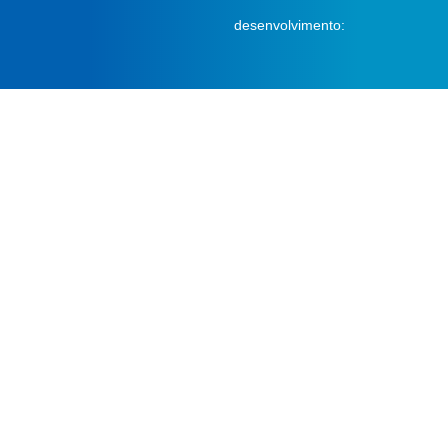
desenvolvimento: