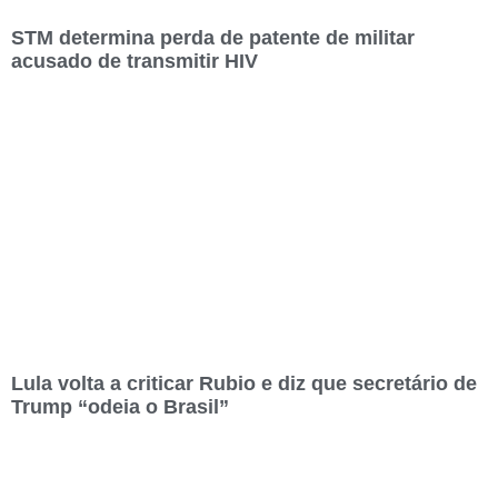
STM determina perda de patente de militar
acusado de transmitir HIV
Lula volta a criticar Rubio e diz que secretário de
Trump “odeia o Brasil”