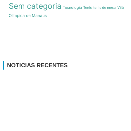
Sem categoria
Vila
Tecnologia
Tenis
tenis de mesa
Olímpica de Manaus
NOTICIAS RECENTES