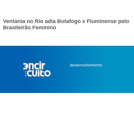
Ventania no Rio adia Botafogo x Fluminense pelo
Brasileirão Feminino
desenvolvimento: