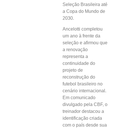
Seleção Brasileira até
a Copa do Mundo de
2030.
Ancelotti completou
um ano à frente da
seleção e afirmou que
a renovação
representa a
continuidade do
projeto de
reconstrução do
futebol brasileiro no
cenário internacional.
Em comunicado
divulgado pela CBF, o
treinador destacou a
identificação criada
com o país desde sua