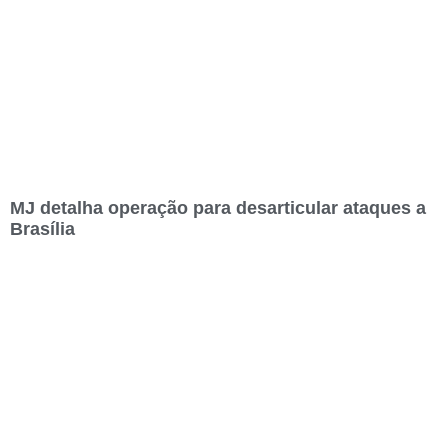
MJ detalha operação para desarticular ataques a
Brasília