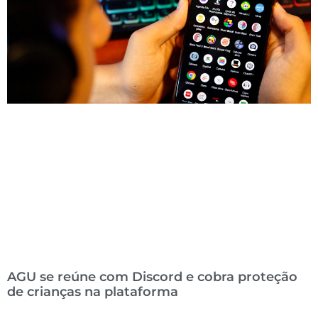
AGU se reúne com Discord e cobra proteção
de crianças na plataforma