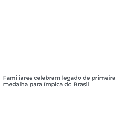
Familiares celebram legado de primeira
medalha paralímpica do Brasil