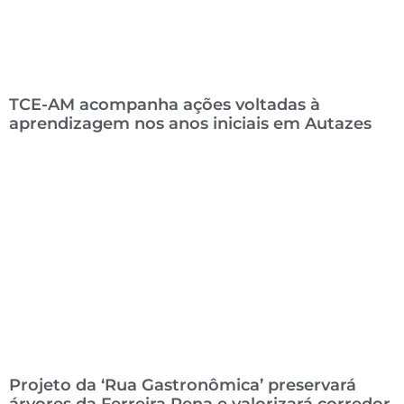
TCE-AM acompanha ações voltadas à
aprendizagem nos anos iniciais em Autazes
Projeto da ‘Rua Gastronômica’ preservará