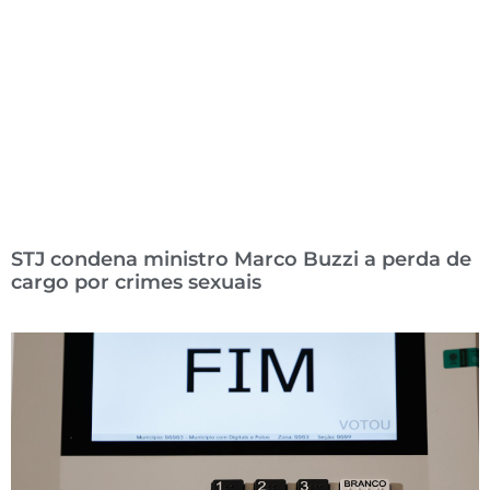
STJ condena ministro Marco Buzzi a perda de
cargo por crimes sexuais