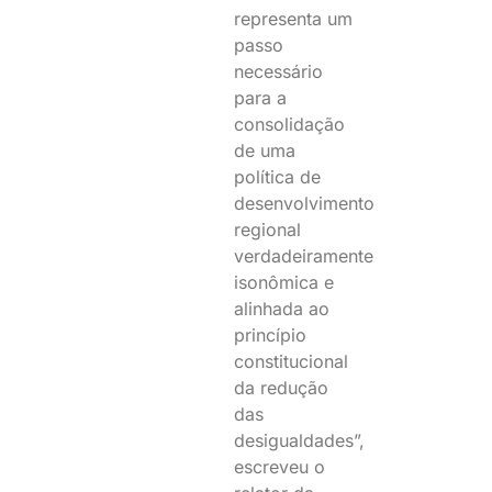
representa um
passo
necessário
para a
consolidação
de uma
política de
desenvolvimento
regional
verdadeiramente
isonômica e
alinhada ao
princípio
constitucional
da redução
das
desigualdades”,
escreveu o