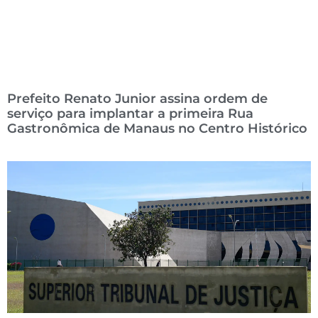
Prefeito Renato Junior assina ordem de
serviço para implantar a primeira Rua
Gastronômica de Manaus no Centro Histórico