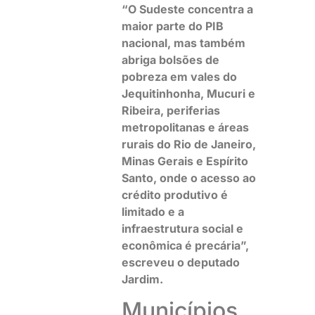
“O Sudeste concentra a
maior parte do PIB
nacional, mas também
abriga bolsões de
pobreza em vales do
Jequitinhonha, Mucuri e
Ribeira, periferias
metropolitanas e áreas
rurais do Rio de Janeiro,
Minas Gerais e Espírito
Santo, onde o acesso ao
crédito produtivo é
limitado e a
infraestrutura social e
econômica é precária”,
escreveu o deputado
Jardim.
Municípios