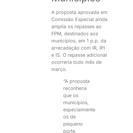
A proposta aprovada em
Comissão Especial ainda
amplia os repasses ao
FPM, destinados aos
municípios, em 1 p.p. da
arrecadação com IR, IPI
e IS. O repasse adicional
ocorreria todo mês de
março.
“A proposta
reconhece
que os
municípios,
especialmente
os de
pequeno
porte,