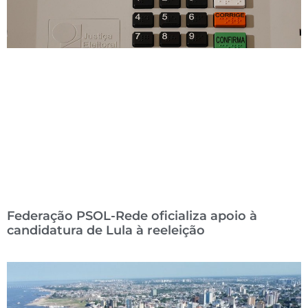
Federação PSOL-Rede oficializa apoio à
candidatura de Lula à reeleição