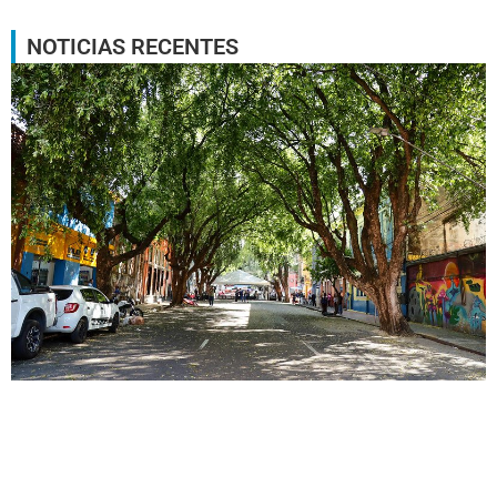
NOTICIAS RECENTES