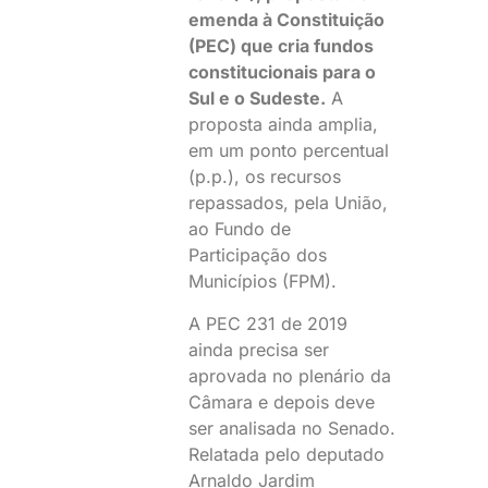
emenda à Constituição
(PEC) que cria fundos
constitucionais para o
Sul e o Sudeste.
A
proposta ainda amplia,
em um ponto percentual
(p.p.), os recursos
repassados, pela União,
ao Fundo de
Participação dos
Municípios (FPM).
A PEC 231 de 2019
ainda precisa ser
aprovada no plenário da
Câmara e depois deve
ser analisada no Senado.
Relatada pelo deputado
Arnaldo Jardim