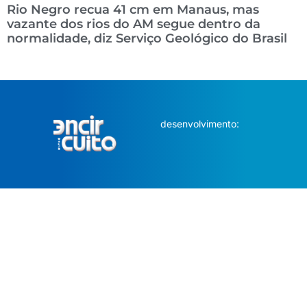
Rio Negro recua 41 cm em Manaus, mas
vazante dos rios do AM segue dentro da
normalidade, diz Serviço Geológico do Brasil
desenvolvimento: