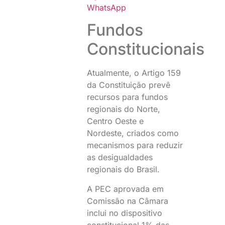
WhatsApp
Fundos
Constitucionais
Atualmente, o Artigo 159
da Constituição prevê
recursos para fundos
regionais do Norte,
Centro Oeste e
Nordeste, criados como
mecanismos para reduzir
as desigualdades
regionais do Brasil.
A PEC aprovada em
Comissão na Câmara
inclui no dispositivo
constitucional 1% das