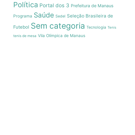
Política
Portal dos 3
Prefeitura de Manaus
Saúde
Seleção Brasileira de
Programa
Sedel
Sem categoria
Futebol
Tecnologia
Tenis
Vila Olímpica de Manaus
tenis de mesa