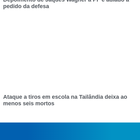
pedido da defesa
Ataque a tiros em escola na Tailândia deixa ao
menos seis mortos