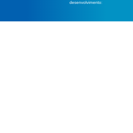
desenvolvimento: