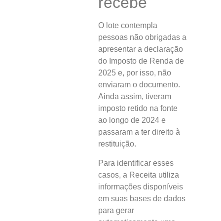
recebe
O lote contempla
pessoas não obrigadas a
apresentar a declaração
do Imposto de Renda de
2025 e, por isso, não
enviaram o documento.
Ainda assim, tiveram
imposto retido na fonte
ao longo de 2024 e
passaram a ter direito à
restituição.
Para identificar esses
casos, a Receita utiliza
informações disponíveis
em suas bases de dados
para gerar