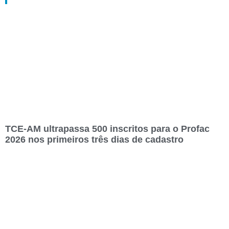
TCE-AM ultrapassa 500 inscritos para o Profac
2026 nos primeiros três dias de cadastro