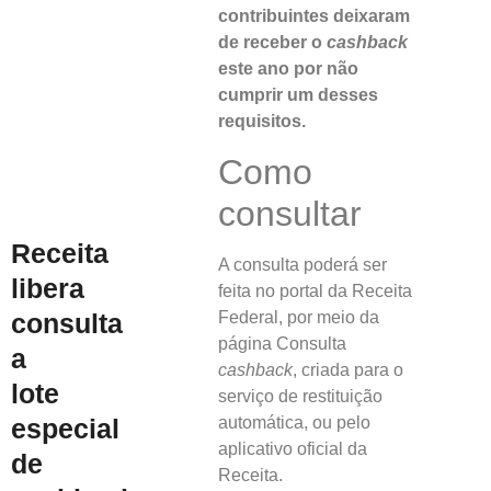
contribuintes deixaram
de receber o
cashback
este ano por não
cumprir um desses
requisitos.
Como
consultar
Receita
A consulta poderá ser
libera
feita no portal da Receita
Federal, por meio da
consulta
página Consulta
a
cashback
, criada para o
lote
serviço de restituição
automática, ou pelo
especial
aplicativo oficial da
de
Receita.