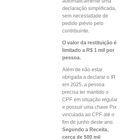
automaticamente uma
declaração simplificada,
sem necessidade de
pedido prévio pelo
contribuinte.
O valor da restituição é
limitado a R$ 1 mil por
pessoa.
Além de não estar
obrigada a declarar o IR
em 2025, a pessoa
precisa ter mantido o
CPF em situação regular
e possuir uma chave Pix
vinculada ao CPF até o
fim de junho deste ano.
Segundo a Receita,
cerca de 500 mil