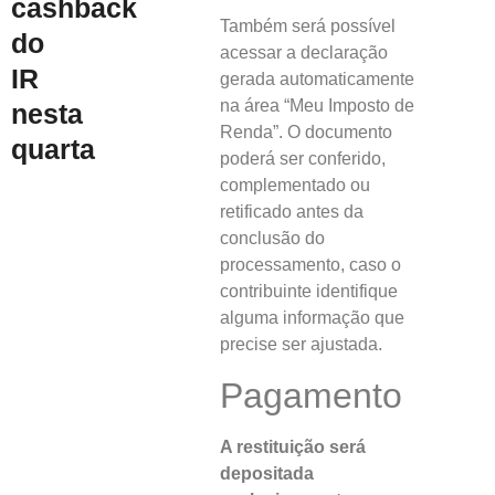
cashback
Também será possível
do
acessar a declaração
IR
gerada automaticamente
na área “Meu Imposto de
nesta
Renda”. O documento
quarta
poderá ser conferido,
complementado ou
retificado antes da
conclusão do
processamento, caso o
contribuinte identifique
alguma informação que
precise ser ajustada.
Pagamento
A restituição será
depositada