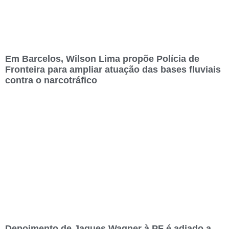
Em Barcelos, Wilson Lima propõe Polícia de
Fronteira para ampliar atuação das bases fluviais
contra o narcotráfico
Depoimento de Jaques Wagner à PF é adiado a