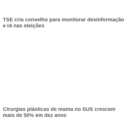
TSE cria conselho para monitorar desinformação
e IA nas eleições
Cirurgias plásticas de mama no SUS crescem
mais de 50% em dez anos