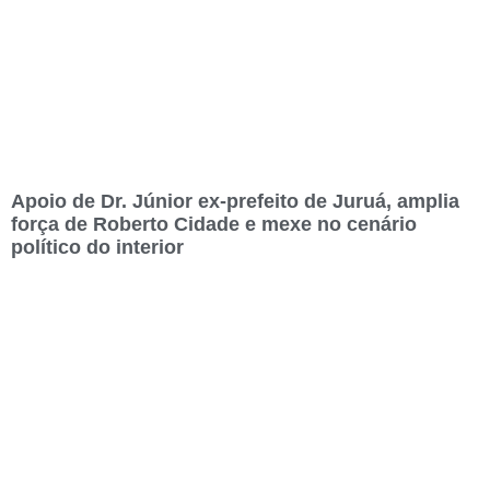
Apoio de Dr. Júnior ex-prefeito de Juruá, amplia
força de Roberto Cidade e mexe no cenário
político do interior