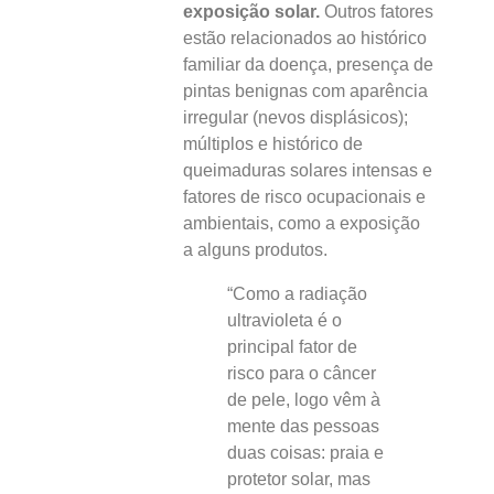
exposição solar.
Outros fatores
estão relacionados ao histórico
familiar da doença, presença de
pintas benignas com aparência
irregular (nevos displásicos);
múltiplos e histórico de
queimaduras solares intensas e
fatores de risco ocupacionais e
ambientais, como a exposição
a alguns produtos.
“Como a radiação
ultravioleta é o
principal fator de
risco para o câncer
de pele, logo vêm à
mente das pessoas
duas coisas: praia e
protetor solar, mas