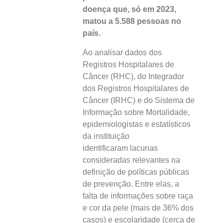
doença que, só em 2023,
matou a 5.588 pessoas no
país.
Ao analisar dados dos
Registros Hospitalares de
Câncer (RHC), do Integrador
dos Registros Hospitalares de
Câncer (IRHC) e do Sistema de
Informação sobre Mortalidade,
epidemiologistas e estatísticos
da instituição
identificaram lacunas
consideradas relevantes na
definição de políticas públicas
de prevenção. Entre elas, a
falta de informações sobre raça
e cor da pele (mais de 36% dos
casos) e escolaridade (cerca de