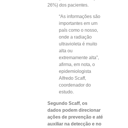
26%) dos pacientes.
“As informações são
importantes em um
país como o nosso,
onde a radiação
ultravioleta é muito
alta ou
extremamente alta”,
afirma, em nota, o
epidemiologista
Alfredo Scaff,
coordenador do
estudo.
Segundo Scaff, os
dados podem direcionar
ações de prevenção e até
auxiliar na detecção e no