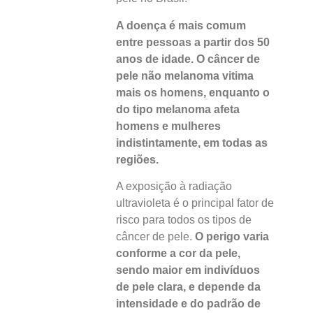
A doença é mais comum
entre pessoas a partir dos 50
anos de idade. O câncer de
pele não melanoma vitima
mais os homens, enquanto o
do tipo melanoma afeta
homens e mulheres
indistintamente, em todas as
regiões.
A exposição à radiação
ultravioleta é o principal fator de
risco para todos os tipos de
câncer de pele.
O perigo varia
conforme a cor da pele,
sendo maior em indivíduos
de pele clara, e depende da
intensidade e do padrão de