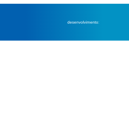
desenvolvimento: