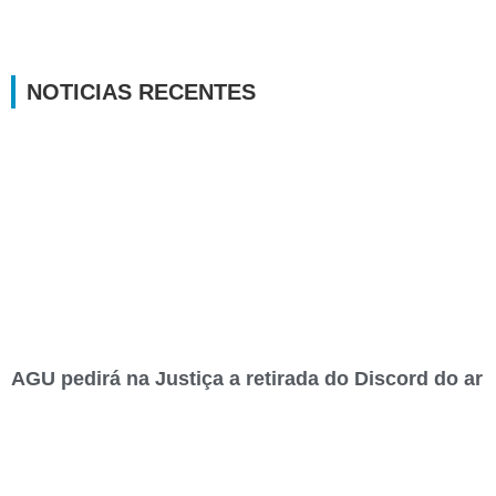
NOTICIAS RECENTES
AGU pedirá na Justiça a retirada do Discord do ar