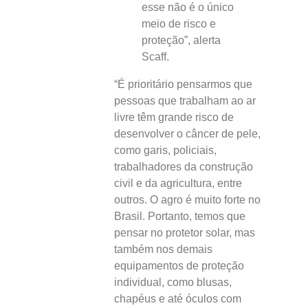
esse não é o único
meio de risco e
proteção”, alerta
Scaff.
“É prioritário pensarmos que
pessoas que trabalham ao ar
livre têm grande risco de
desenvolver o câncer de pele,
como garis, policiais,
trabalhadores da construção
civil e da agricultura, entre
outros. O agro é muito forte no
Brasil. Portanto, temos que
pensar no protetor solar, mas
também nos demais
equipamentos de proteção
individual, como blusas,
chapéus e até óculos com