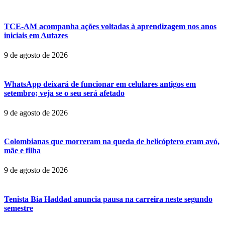
TCE-AM acompanha ações voltadas à aprendizagem nos anos
iniciais em Autazes
9 de agosto de 2026
WhatsApp deixará de funcionar em celulares antigos em
setembro; veja se o seu será afetado
9 de agosto de 2026
Colombianas que morreram na queda de helicóptero eram avó,
mãe e filha
9 de agosto de 2026
Tenista Bia Haddad anuncia pausa na carreira neste segundo
semestre