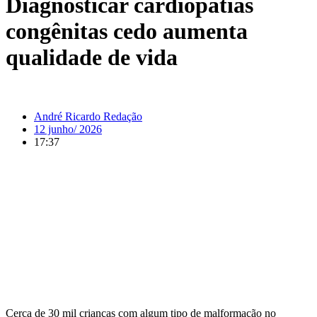
Diagnosticar cardiopatias
congênitas cedo aumenta
qualidade de vida
André Ricardo Redação
12 junho/ 2026
17:37
Cerca de 30 mil crianças com algum tipo de malformação no