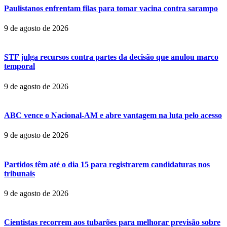
Paulistanos enfrentam filas para tomar vacina contra sarampo
9 de agosto de 2026
STF julga recursos contra partes da decisão que anulou marco
temporal
9 de agosto de 2026
ABC vence o Nacional-AM e abre vantagem na luta pelo acesso
9 de agosto de 2026
Partidos têm até o dia 15 para registrarem candidaturas nos
tribunais
9 de agosto de 2026
Cientistas recorrem aos tubarões para melhorar previsão sobre