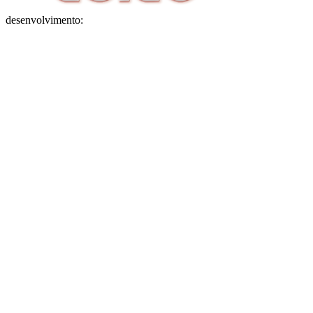
desenvolvimento: