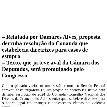
– Relatada por Damares Alves, proposta
derruba resolução do Conanda que
estabelecia diretrizes para casos de
estupro
– Texto, que já teve aval da Câmara dos
Deputados, será promulgado pelo
Congresso
Com o plenário vazio em uma sessão remota, o Senado Federal
aprovou nesta terça-feira (2) um projeto de decreto legislativo para
derrubar resolução de 2024 do Conanda (Conselho Nacional dos
Direitos da Criança e do Adolescente) que estabelece diretrizes para
o aborto legal em crianças e adolescentes vítimas de violência