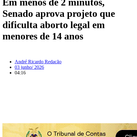
Em menos de 2 minutos,
Senado aprova projeto que
dificulta aborto legal em
menores de 14 anos
André Ricardo Redação
03 junho/ 2026
04:16