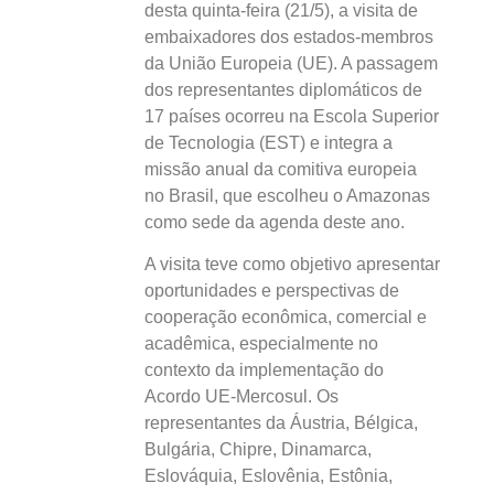
desta quinta-feira (21/5), a visita de
embaixadores dos estados-membros
da União Europeia (UE). A passagem
dos representantes diplomáticos de
17 países ocorreu na Escola Superior
de Tecnologia (EST) e integra a
missão anual da comitiva europeia
no Brasil, que escolheu o Amazonas
como sede da agenda deste ano.
A visita teve como objetivo apresentar
oportunidades e perspectivas de
cooperação econômica, comercial e
acadêmica, especialmente no
contexto da implementação do
Acordo UE-Mercosul. Os
representantes da Áustria, Bélgica,
Bulgária, Chipre, Dinamarca,
Eslováquia, Eslovênia, Estônia,