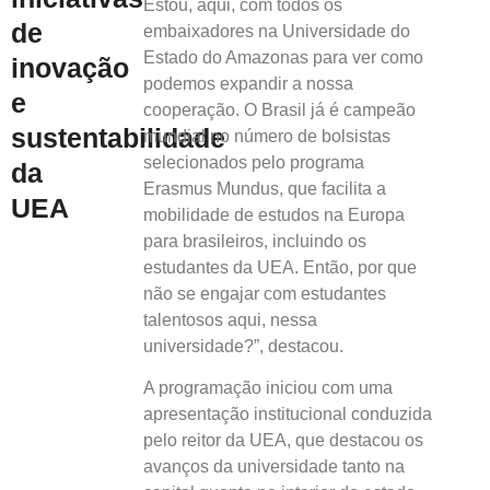
Estou, aqui, com todos os
de
embaixadores na Universidade do
Estado do Amazonas para ver como
inovação
podemos expandir a nossa
e
cooperação. O Brasil já é campeão
sustentabilidade
mundial no número de bolsistas
selecionados pelo programa
da
Erasmus Mundus, que facilita a
UEA
mobilidade de estudos na Europa
para brasileiros, incluindo os
estudantes da UEA. Então, por que
não se engajar com estudantes
talentosos aqui, nessa
universidade?”, destacou.
A programação iniciou com uma
apresentação institucional conduzida
pelo reitor da UEA, que destacou os
avanços da universidade tanto na