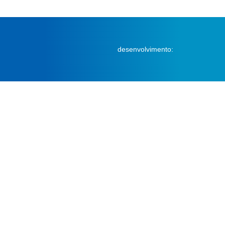
desenvolvimento: