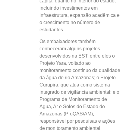
capital quanto no interior do estado,
incluindo investimentos em
infraestrutura, expansão acadêmica e
o crescimento no número de
estudantes.
Os embaixadores também
conheceram alguns projetos
desenvolvidos na EST, entre eles o
Projeto Yara, voltado ao
monitoramento contínuo da qualidade
da água do rio Amazonas; o Projeto
Curupira, que atua como sistema
integrado de vigilância ambiental; e o
Programa de Monitoramento de
Água, Ar e Solos do Estado do
Amazonas (ProQAS/AM),
responsável por pesquisas e ações
de monitoramento ambiental.