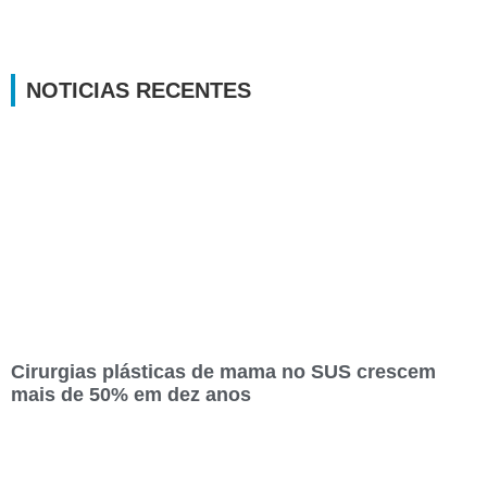
NOTICIAS RECENTES
Cirurgias plásticas de mama no SUS crescem
mais de 50% em dez anos