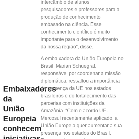
intercâmbio de alunos,
pesquisadores e professores para a
produção de conhecimento
embasado na ciência. Esse
conhecimento científico é muito
importante para o desenvolvimento
da nossa região”, disse.
A embaixadora da União Europeia no
Brasil, Marian Schuegraf,
responsável por coordenar a missão
diplomática, ressaltou a importância
Embaixadores
da presença da UE nos estados
brasileiros e do fortalecimento das
da
parcerias com instituições da
União
Amazônia. “Com o acordo UE-
Europeia
Mercosul recentemente aplicado, a
União Europeia quer aumentar a sua
conhecem
presença nos estados do Brasil.
iniciativas