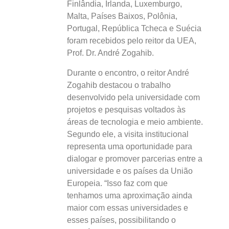
Finlândia, Irlanda, Luxemburgo,
Malta, Países Baixos, Polônia,
Portugal, República Tcheca e Suécia
foram recebidos pelo reitor da UEA,
Prof. Dr. André Zogahib.
Durante o encontro, o reitor André
Zogahib destacou o trabalho
desenvolvido pela universidade com
projetos e pesquisas voltados às
áreas de tecnologia e meio ambiente.
Segundo ele, a visita institucional
representa uma oportunidade para
dialogar e promover parcerias entre a
universidade e os países da União
Europeia. “Isso faz com que
tenhamos uma aproximação ainda
maior com essas universidades e
esses países, possibilitando o