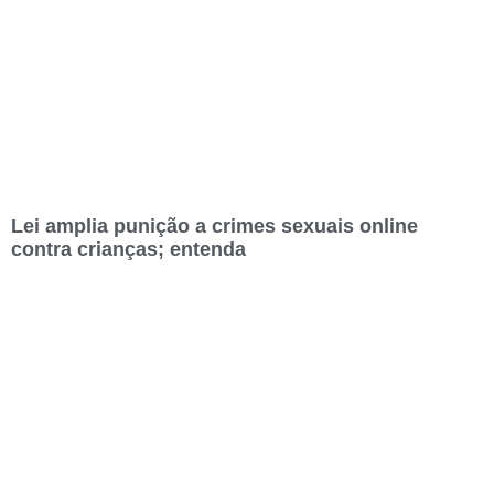
Lei amplia punição a crimes sexuais online
contra crianças; entenda