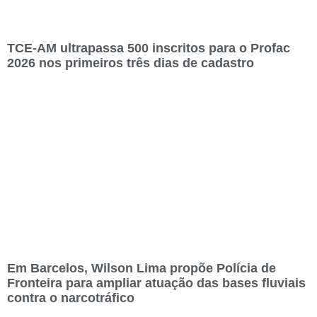
TCE-AM ultrapassa 500 inscritos para o Profac
2026 nos primeiros três dias de cadastro
Em Barcelos, Wilson Lima propõe Polícia de
Fronteira para ampliar atuação das bases fluviais
contra o narcotráfico