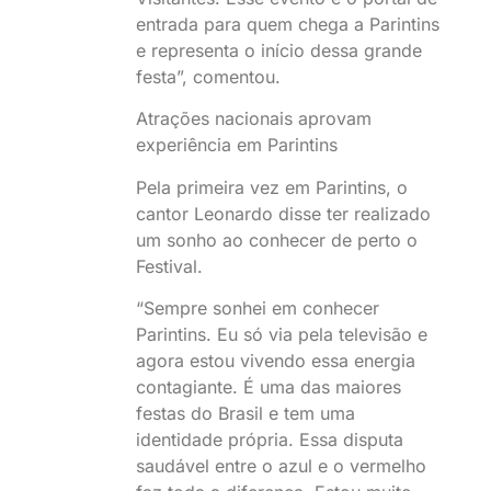
entrada para quem chega a Parintins
e representa o início dessa grande
festa”, comentou.
Atrações nacionais aprovam
experiência em Parintins
Pela primeira vez em Parintins, o
cantor Leonardo disse ter realizado
um sonho ao conhecer de perto o
Festival.
“Sempre sonhei em conhecer
Parintins. Eu só via pela televisão e
agora estou vivendo essa energia
contagiante. É uma das maiores
festas do Brasil e tem uma
identidade própria. Essa disputa
saudável entre o azul e o vermelho