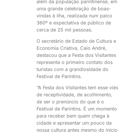
além da população parintinense, em
uma grande celebração de boas-
vindas à ilha, realizada num palco
360º e expectativa de público de
cerca de 25 mil pessoas.
O secretário de Estado de Cultura e
Economia Criativa, Caio André,
destacou que a Festa dos Visitantes
representa o primeiro contato dos
turistas com a grandiosidade do
Festival de Parintins.
“A Festa dos Visitantes tem esse viés
de receptividade, de acolhimento,
de ser o prenúncio do que é o
Festival de Parintins. É um momento
para receber bem quem chega à
cidade e apresentar um pouco da
nossa cultura antes mesmo do início