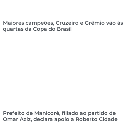
Maiores campeões, Cruzeiro e Grêmio vão às
quartas da Copa do Brasil
Prefeito de Manicoré, filiado ao partido de
Omar Aziz, declara apoio a Roberto Cidade