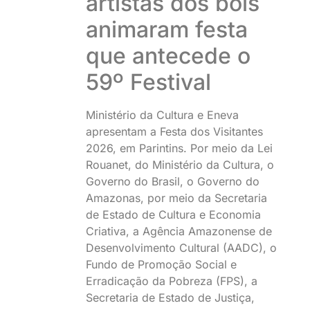
artistas dos bois
animaram festa
que antecede o
59º Festival
Ministério da Cultura e Eneva
apresentam a Festa dos Visitantes
2026, em Parintins. Por meio da Lei
Rouanet, do Ministério da Cultura, o
Governo do Brasil, o Governo do
Amazonas, por meio da Secretaria
de Estado de Cultura e Economia
Criativa, a Agência Amazonense de
Desenvolvimento Cultural (AADC), o
Fundo de Promoção Social e
Erradicação da Pobreza (FPS), a
Secretaria de Estado de Justiça,