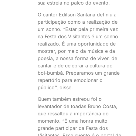
sua estreia no palco do evento.
O cantor Edilson Santana definiu a
participação como a realização de
um sonho. “Estar pela primeira vez
na Festa dos Visitantes é um sonho
realizado. É uma oportunidade de
mostrar, por meio da música e da
poesia, a nossa forma de viver, de
cantar e de celebrar a cultura do
boi-bumbá. Preparamos um grande
repertório para emocionar o
público’’, disse.
Quem também estreou foi o
levantador de toadas Bruno Costa,
que ressaltou a importância do
momento. “É uma honra muito
grande participar da Festa dos
Visitantes. Esse evento é o portal de