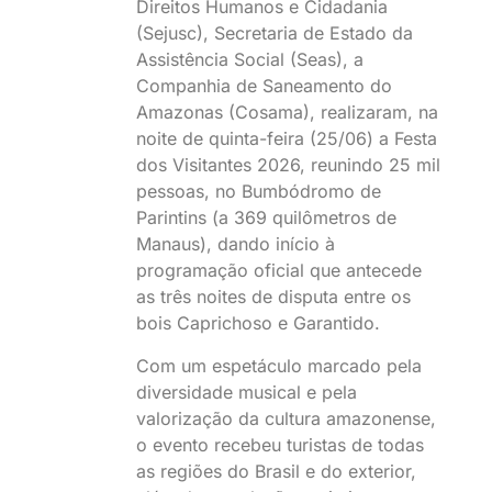
Direitos Humanos e Cidadania
(Sejusc), Secretaria de Estado da
Assistência Social (Seas), a
Companhia de Saneamento do
Amazonas (Cosama), realizaram, na
noite de quinta-feira (25/06) a Festa
dos Visitantes 2026, reunindo 25 mil
pessoas, no Bumbódromo de
Parintins (a 369 quilômetros de
Manaus), dando início à
programação oficial que antecede
as três noites de disputa entre os
bois Caprichoso e Garantido.
Com um espetáculo marcado pela
diversidade musical e pela
valorização da cultura amazonense,
o evento recebeu turistas de todas
as regiões do Brasil e do exterior,