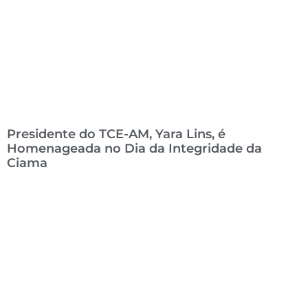
Presidente do TCE-AM, Yara Lins, é
Homenageada no Dia da Integridade da
Ciama