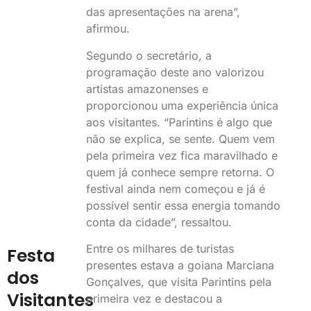
das apresentações na arena”,
afirmou.
Segundo o secretário, a
programação deste ano valorizou
artistas amazonenses e
proporcionou uma experiência única
aos visitantes. “Parintins é algo que
não se explica, se sente. Quem vem
pela primeira vez fica maravilhado e
quem já conhece sempre retorna. O
festival ainda nem começou e já é
possível sentir essa energia tomando
conta da cidade”, ressaltou.
Entre os milhares de turistas
Festa
presentes estava a goiana Marciana
dos
Gonçalves, que visita Parintins pela
Visitantes
primeira vez e destacou a