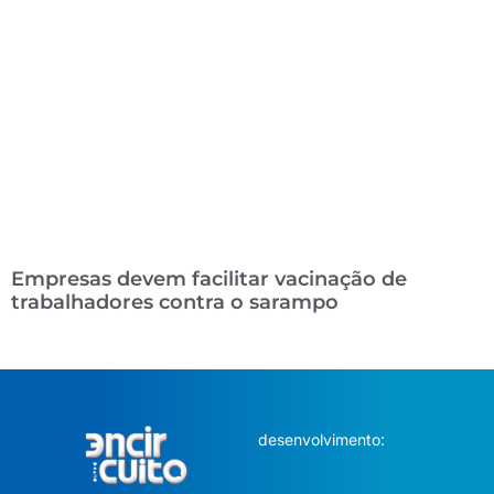
Empresas devem facilitar vacinação de
trabalhadores contra o sarampo
desenvolvimento: