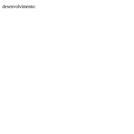
desenvolvimento: