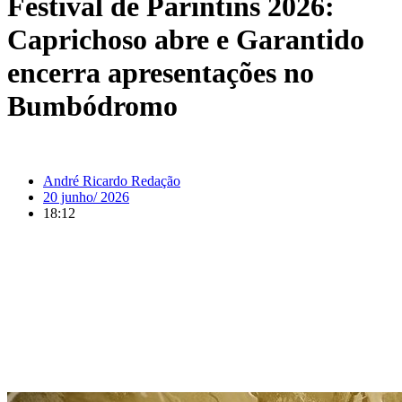
Festival de Parintins 2026:
Caprichoso abre e Garantido
encerra apresentações no
Bumbódromo
André Ricardo Redação
20 junho/ 2026
18:12