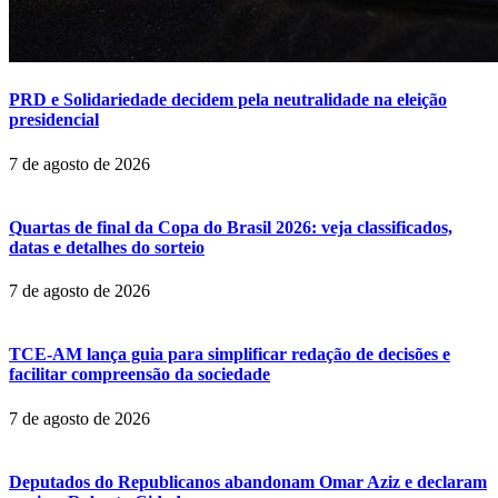
PRD e Solidariedade decidem pela neutralidade na eleição
presidencial
7 de agosto de 2026
Quartas de final da Copa do Brasil 2026: veja classificados,
datas e detalhes do sorteio
7 de agosto de 2026
TCE-AM lança guia para simplificar redação de decisões e
facilitar compreensão da sociedade
7 de agosto de 2026
Deputados do Republicanos abandonam Omar Aziz e declaram