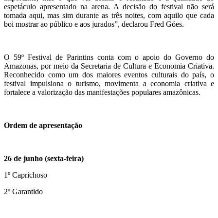
espetáculo apresentado na arena. A decisão do festival não será
tomada aqui, mas sim durante as três noites, com aquilo que cada
boi mostrar ao público e aos jurados”, declarou Fred Góes.
O 59º Festival de Parintins conta com o apoio do Governo do
Amazonas, por meio da Secretaria de Cultura e Economia Criativa.
Reconhecido como um dos maiores eventos culturais do país, o
festival impulsiona o turismo, movimenta a economia criativa e
fortalece a valorização das manifestações populares amazônicas.
Ordem de apresentação
26 de junho (sexta-feira)
1º Caprichoso
2º Garantido