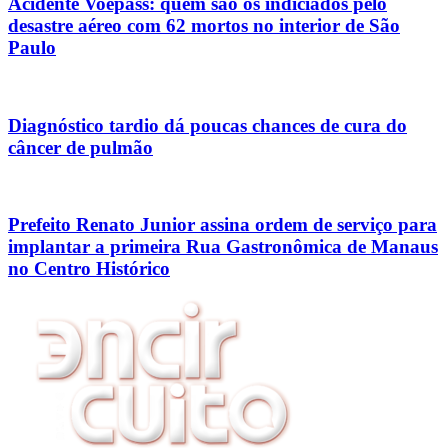
Acidente Voepass: quem são os indiciados pelo
desastre aéreo com 62 mortos no interior de São
Paulo
Diagnóstico tardio dá poucas chances de cura do
câncer de pulmão
Prefeito Renato Junior assina ordem de serviço para
implantar a primeira Rua Gastronômica de Manaus
no Centro Histórico