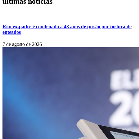
últimas noticias
Rio: ex-padre é condenado a 48 anos de prisão por tortura de
enteados
7 de agosto de 2026