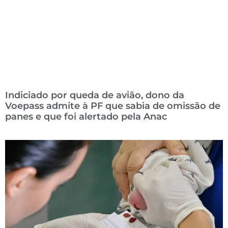
Indiciado por queda de avião, dono da
Voepass admite à PF que sabia de omissão de
panes e que foi alertado pela Anac