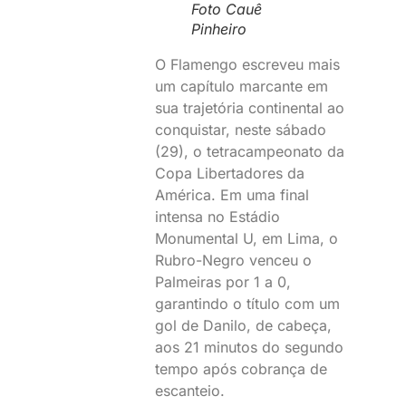
Foto Cauê
Pinheiro
O Flamengo escreveu mais
um capítulo marcante em
sua trajetória continental ao
conquistar, neste sábado
(29), o tetracampeonato da
Copa Libertadores da
América. Em uma final
intensa no Estádio
Monumental U, em Lima, o
Rubro-Negro venceu o
Palmeiras por 1 a 0,
garantindo o título com um
gol de Danilo, de cabeça,
aos 21 minutos do segundo
tempo após cobrança de
escanteio.