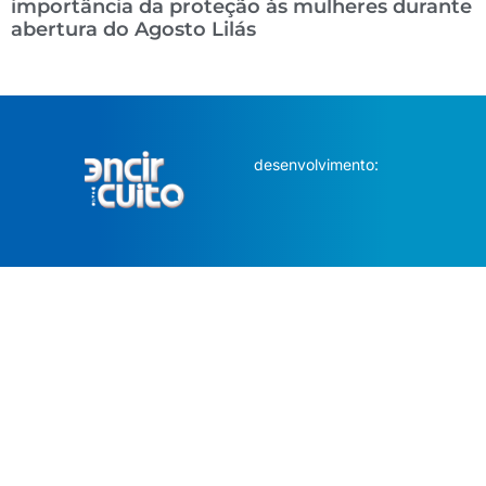
importância da proteção às mulheres durante
abertura do Agosto Lilás
desenvolvimento: