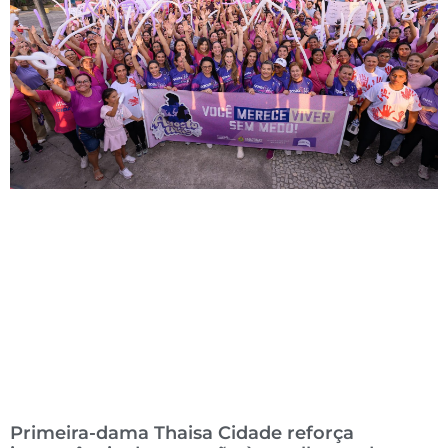
Primeira-dama Thaisa Cidade reforça