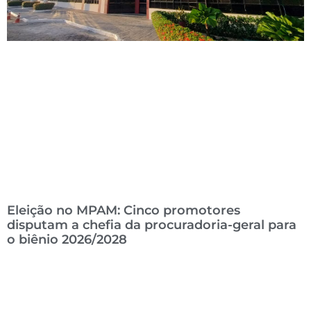
Eleição no MPAM: Cinco promotores
disputam a chefia da procuradoria-geral para
o biênio 2026/2028