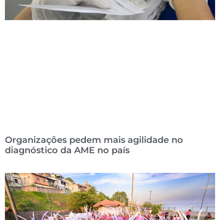
Organizações pedem mais agilidade no
diagnóstico da AME no país