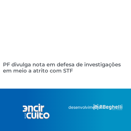
PF divulga nota em defesa de investigações
em meio a atrito com STF
desenvolvimento: