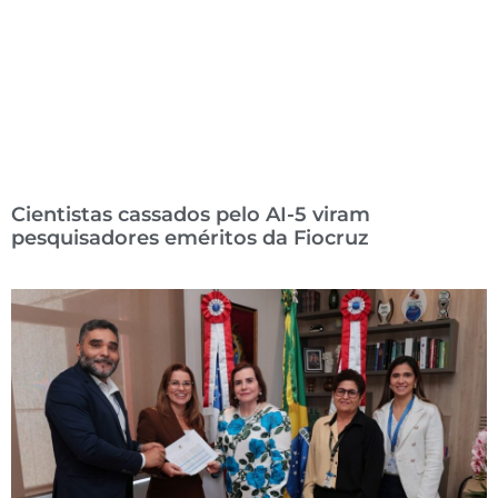
Cientistas cassados pelo AI-5 viram
pesquisadores eméritos da Fiocruz