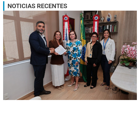
NOTICIAS RECENTES