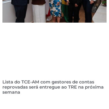
Lista do TCE-AM com gestores de contas
reprovadas será entregue ao TRE na próxima
semana