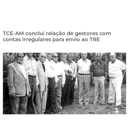
TCE-AM conclui relação de gestores com
contas irregulares para envio ao TRE