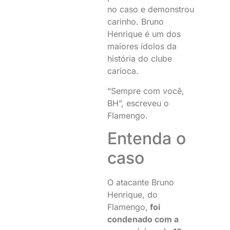
no caso e demonstrou
carinho. Bruno
Henrique é um dos
maiores ídolos da
história do clube
carioca.
“Sempre com você,
BH”, escreveu o
Flamengo.
Entenda o
caso
O atacante Bruno
Henrique, do
Flamengo,
foi
condenado com a