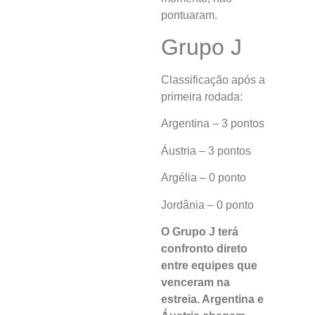
pontuaram.
Grupo J
Classificação após a
primeira rodada:
Argentina – 3 pontos
Áustria – 3 pontos
Argélia – 0 ponto
Jordânia – 0 ponto
O Grupo J terá
confronto direto
entre equipes que
venceram na
estreia. Argentina e