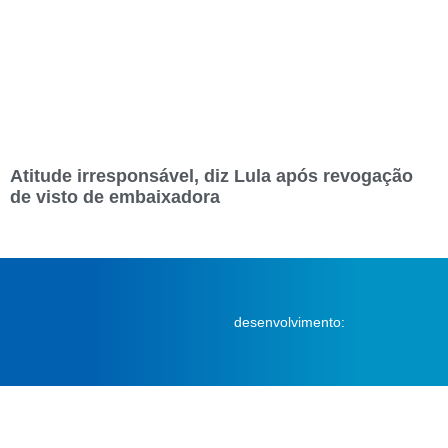
Atitude irresponsável, diz Lula após revogação
de visto de embaixadora
desenvolvimento: