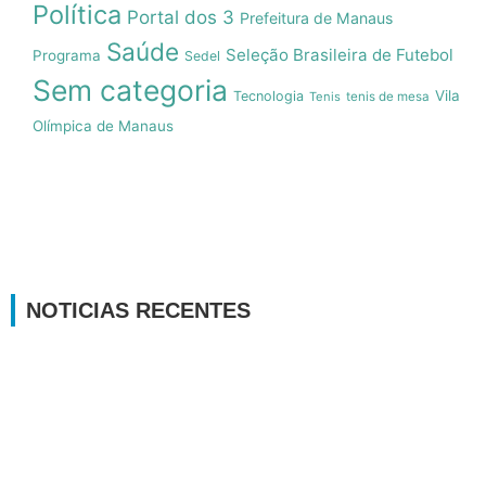
Política
Portal dos 3
Prefeitura de Manaus
Saúde
Seleção Brasileira de Futebol
Programa
Sedel
Sem categoria
Vila
Tecnologia
Tenis
tenis de mesa
Olímpica de Manaus
NOTICIAS RECENTES