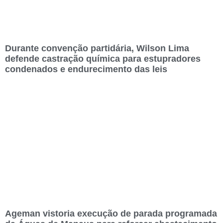
Durante convenção partidária, Wilson Lima
defende castração química para estupradores
condenados e endurecimento das leis
Ageman vistoria execução de parada programada