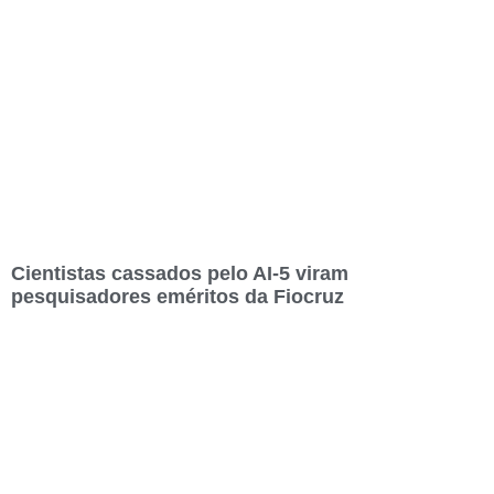
Cientistas cassados pelo AI-5 viram
pesquisadores eméritos da Fiocruz