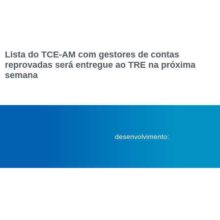
Lista do TCE-AM com gestores de contas
reprovadas será entregue ao TRE na próxima
semana
desenvolvimento: