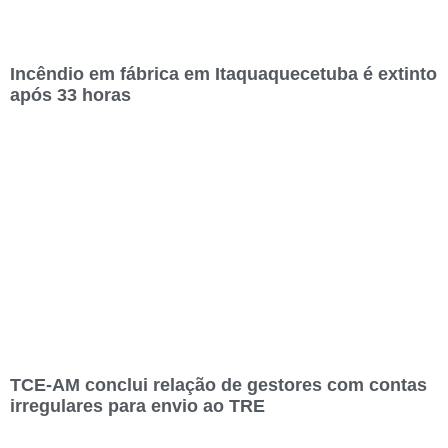
Incêndio em fábrica em Itaquaquecetuba é extinto
após 33 horas
TCE-AM conclui relação de gestores com contas
irregulares para envio ao TRE