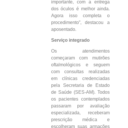
importante, com a entrega
dos óculos é melhor ainda.
Agora isso completa o
procedimento”, destacou a
aposentado.
Serviço integrado
Os atendimentos
começaram com mutirões
oftalmológicos e seguem
com consultas realizadas
em clínicas credenciadas
pela Secretaria de Estado
de Saúde (SES-AM). Todos
os pacientes contemplados
passaram por avaliação
especializada, receberam
prescrição médica e
escolheram suas armações