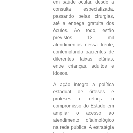
em saúde ocular, desde a
consulta especializada,
passando pelas cirurgias,
até a entrega gratuita dos
óculos. Ao todo, estão
previstos 12 mil
atendimentos nessa frente,
contemplando pacientes de
diferentes faixas etárias,
entre crianças, adultos e
idosos.
A ação integra a política
estadual de órteses e
próteses e reforça o
compromisso do Estado em
ampliar o acesso ao
atendimento oftalmológico
na rede pública. A estratégia