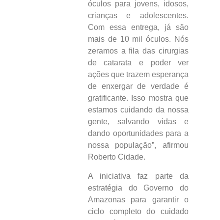
óculos para jovens, idosos,
crianças e adolescentes.
Com essa entrega, já são
mais de 10 mil óculos. Nós
zeramos a fila das cirurgias
de catarata e poder ver
ações que trazem esperança
de enxergar de verdade é
gratificante. Isso mostra que
estamos cuidando da nossa
gente, salvando vidas e
dando oportunidades para a
nossa população”, afirmou
Roberto Cidade.
A iniciativa faz parte da
estratégia do Governo do
Amazonas para garantir o
ciclo completo do cuidado