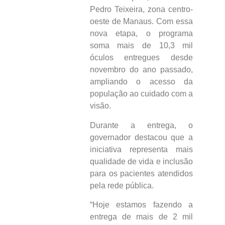
Pedro Teixeira, zona centro-
oeste de Manaus. Com essa
nova etapa, o programa
soma mais de 10,3 mil
óculos entregues desde
novembro do ano passado,
ampliando o acesso da
população ao cuidado com a
visão.
Durante a entrega, o
governador destacou que a
iniciativa representa mais
qualidade de vida e inclusão
para os pacientes atendidos
pela rede pública.
“Hoje estamos fazendo a
entrega de mais de 2 mil