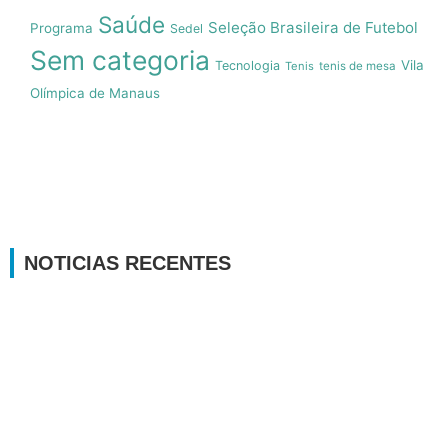
Saúde
Seleção Brasileira de Futebol
Programa
Sedel
Sem categoria
Vila
Tecnologia
Tenis
tenis de mesa
Olímpica de Manaus
NOTICIAS RECENTES