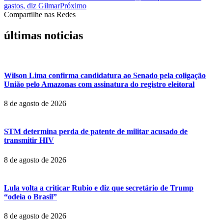
gastos, diz Gilmar
Próximo
Compartilhe nas Redes
últimas noticias
Wilson Lima confirma candidatura ao Senado pela coligação
União pelo Amazonas com assinatura do registro eleitoral
8 de agosto de 2026
STM determina perda de patente de militar acusado de
transmitir HIV
8 de agosto de 2026
Lula volta a criticar Rubio e diz que secretário de Trump
“odeia o Brasil”
8 de agosto de 2026