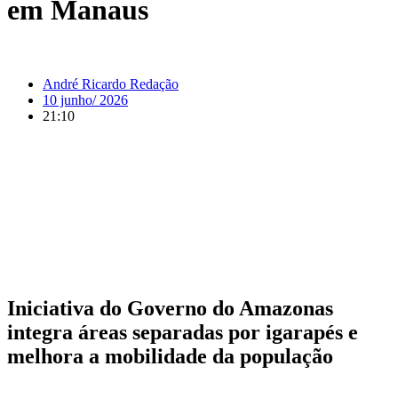
em Manaus
André Ricardo Redação
10 junho/ 2026
21:10
Iniciativa do Governo do Amazonas
integra áreas separadas por igarapés e
melhora a mobilidade da população