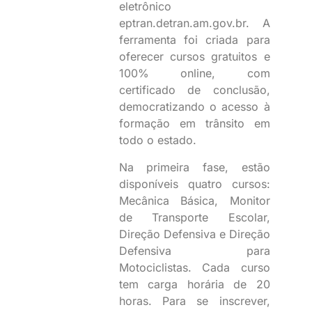
eletrônico
eptran.detran.am.gov.br. A
ferramenta foi criada para
oferecer cursos gratuitos e
100% online, com
certificado de conclusão,
democratizando o acesso à
formação em trânsito em
todo o estado.
Na primeira fase, estão
disponíveis quatro cursos:
Mecânica Básica, Monitor
de Transporte Escolar,
Direção Defensiva e Direção
Defensiva para
Motociclistas. Cada curso
tem carga horária de 20
horas. Para se inscrever,