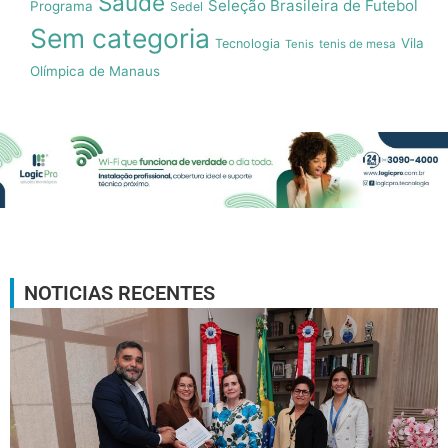
Saúde
Seleção Brasileira de Futebol
Programa
Sedel
Sem categoria
Vila
Tecnologia
Tenis
tenis de mesa
Olímpica de Manaus
NOTICIAS RECENTES