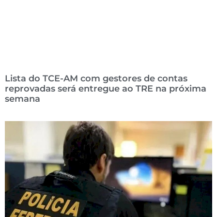
Lista do TCE-AM com gestores de contas
reprovadas será entregue ao TRE na próxima
semana