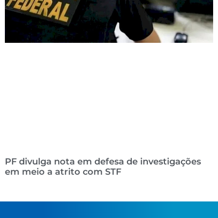
PF divulga nota em defesa de investigações
em meio a atrito com STF