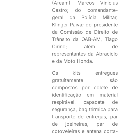
(Afeam), Marcos Vinícius
Castro; do comandante-
geral da Polícia Militar,
Klinger Paiva; do presidente
da Comissão de Direito de
Trânsito da OAB-AM, Tiago
Cirino; além de
representantes da Abraciclo
e da Moto Honda.
Os kits entregues
gratuitamente são
compostos por colete de
identificação em material
respirável, capacete de
segurança, bag térmica para
transporte de entregas, par
de joelheiras, par de
cotoveleiras e antena corta-