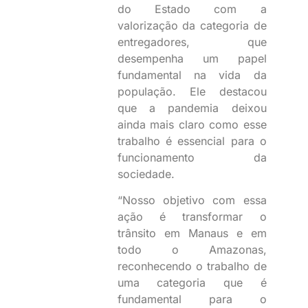
do Estado com a
valorização da categoria de
entregadores, que
desempenha um papel
fundamental na vida da
população. Ele destacou
que a pandemia deixou
ainda mais claro como esse
trabalho é essencial para o
funcionamento da
sociedade.
“Nosso objetivo com essa
ação é transformar o
trânsito em Manaus e em
todo o Amazonas,
reconhecendo o trabalho de
uma categoria que é
fundamental para o