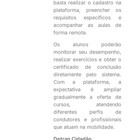
basta realizar o cadastro na
plataforma, preencher os
requisitos específicos e
acompanhar as aulas de
forma remota.
Os alunos poderão
monitorar seu desempenho,
realizar exercícios e obter o
certificado de conclusão
diretamente pelo sistema.
Com a plataforma, a
expectativa é ampliar
gradualmente a oferta de
cursos, atendendo
diferentes perfis de
condutores e profissionais
que atuam na mobilidade.
Detran Cidadão