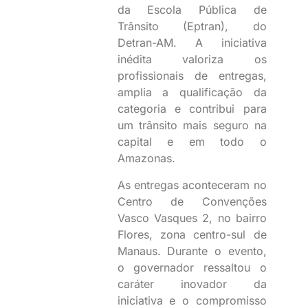
da Escola Pública de
Trânsito (Eptran), do
Detran-AM. A iniciativa
inédita valoriza os
profissionais de entregas,
amplia a qualificação da
categoria e contribui para
um trânsito mais seguro na
capital e em todo o
Amazonas.
As entregas aconteceram no
Centro de Convenções
Vasco Vasques 2, no bairro
Flores, zona centro-sul de
Manaus. Durante o evento,
o governador ressaltou o
caráter inovador da
iniciativa e o compromisso