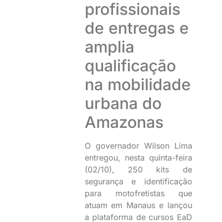
profissionais
de entregas e
amplia
qualificação
na mobilidade
urbana do
Amazonas
O governador Wilson Lima
entregou, nesta quinta-feira
(02/10), 250 kits de
segurança e identificação
para motofretistas que
atuam em Manaus e lançou
a plataforma de cursos EaD