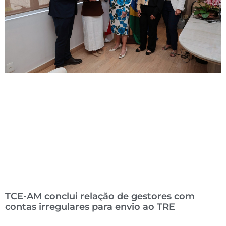
TCE-AM conclui relação de gestores com
contas irregulares para envio ao TRE