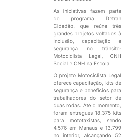
As iniciativas fazem parte
do programa Detran
Cidadão, que reúne três
grandes projetos voltados à
inclusão, capacitação e
segurança no trânsito:
Motociclista Legal, CNH
Social e CNH na Escola.
O projeto Motociclista Legal
oferece capacitação, kits de
segurança e benefícios para
trabalhadores do setor de
duas rodas. Até o momento,
foram entregues 18.375 kits
para mototaxistas, sendo
4.576 em Manaus e 13.799
no interior, alcançando 52