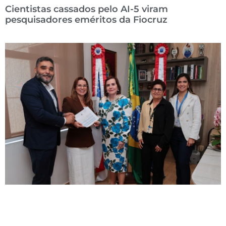
Cientistas cassados pelo AI-5 viram
pesquisadores eméritos da Fiocruz