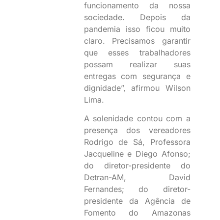
funcionamento da nossa
sociedade. Depois da
pandemia isso ficou muito
claro. Precisamos garantir
que esses trabalhadores
possam realizar suas
entregas com segurança e
dignidade”, afirmou Wilson
Lima.
A solenidade contou com a
presença dos vereadores
Rodrigo de Sá, Professora
Jacqueline e Diego Afonso;
do diretor-presidente do
Detran-AM, David
Fernandes; do diretor-
presidente da Agência de
Fomento do Amazonas