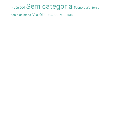
Sem categoria
Futebol
Tecnologia
Tenis
Vila Olímpica de Manaus
tenis de mesa