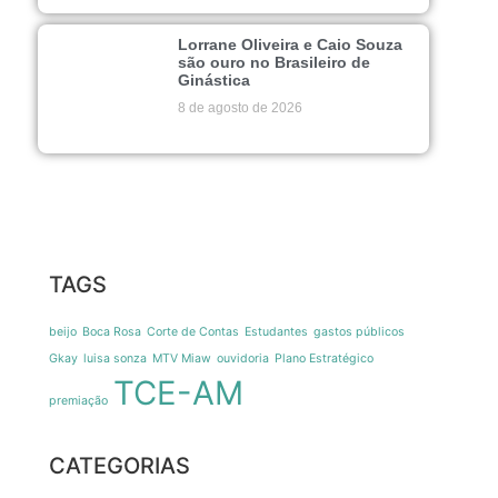
Lorrane Oliveira e Caio Souza
são ouro no Brasileiro de
Ginástica
8 de agosto de 2026
TAGS
beijo
Boca Rosa
Corte de Contas
Estudantes
gastos públicos
Gkay
luisa sonza
MTV Miaw
ouvidoria
Plano Estratégico
TCE-AM
premiação
CATEGORIAS