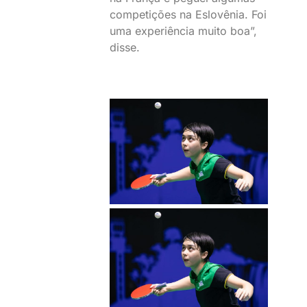
competições na Eslovênia. Foi
uma experiência muito boa”,
disse.