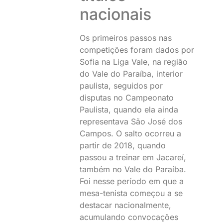
nacionais
Os primeiros passos nas
competições foram dados por
Sofia na Liga Vale, na região
do Vale do Paraíba, interior
paulista, seguidos por
disputas no Campeonato
Paulista, quando ela ainda
representava São José dos
Campos. O salto ocorreu a
partir de 2018, quando
passou a treinar em Jacareí,
também no Vale do Paraíba.
Foi nesse período em que a
mesa-tenista começou a se
destacar nacionalmente,
acumulando convocações