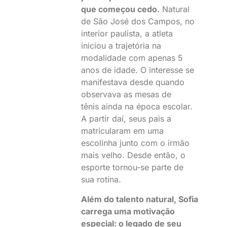
que começou cedo.
Natural
de São José dos Campos, no
interior paulista, a atleta
iniciou a trajetória na
modalidade com apenas 5
anos de idade. O interesse se
manifestava desde quando
observava as mesas de
tênis ainda na época escolar.
A partir daí, seus pais a
matricularam em uma
escolinha junto com o irmão
mais velho. Desde então, o
esporte tornou-se parte de
sua rotina.
Além do talento natural, Sofia
carrega uma motivação
especial: o legado de seu