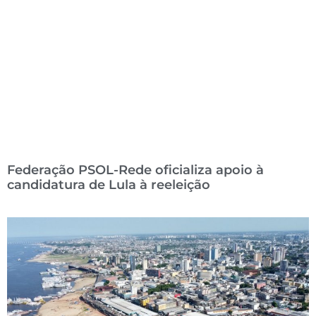
Federação PSOL-Rede oficializa apoio à
candidatura de Lula à reeleição