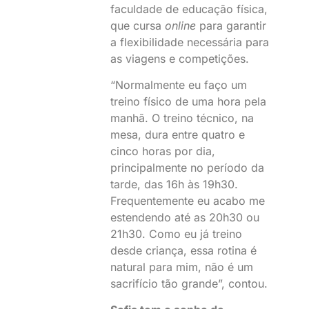
faculdade de educação física,
que cursa
online
para garantir
a flexibilidade necessária para
as viagens e competições.
“Normalmente eu faço um
treino físico de uma hora pela
manhã. O treino técnico, na
mesa, dura entre quatro e
cinco horas por dia,
principalmente no período da
tarde, das 16h às 19h30.
Frequentemente eu acabo me
estendendo até as 20h30 ou
21h30. Como eu já treino
desde criança, essa rotina é
natural para mim, não é um
sacrifício tão grande”, contou.