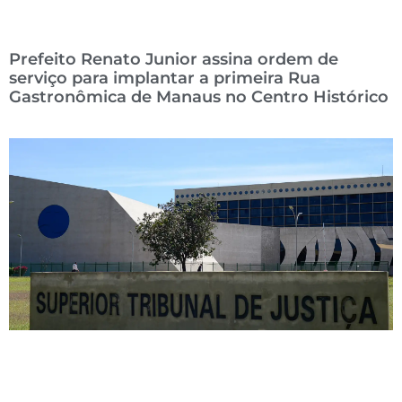
Prefeito Renato Junior assina ordem de
serviço para implantar a primeira Rua
Gastronômica de Manaus no Centro Histórico