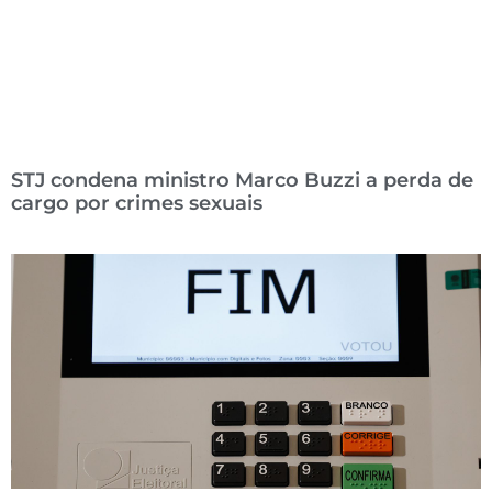
STJ condena ministro Marco Buzzi a perda de
cargo por crimes sexuais