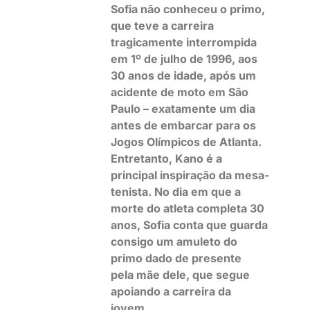
Sofia não conheceu o primo,
que teve a carreira
tragicamente interrompida
em 1º de julho de 1996, aos
30 anos de idade, após um
acidente de moto em São
Paulo – exatamente um dia
antes de embarcar para os
Jogos Olímpicos de Atlanta.
Entretanto, Kano é a
principal inspiração da mesa-
tenista. No dia em que a
morte do atleta completa 30
anos, Sofia conta que guarda
consigo um amuleto do
primo dado de presente
pela mãe dele, que segue
apoiando a carreira da
jovem.