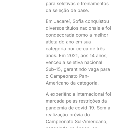
para seletivas e treinamentos
da seleção de base.
Em Jacareí, Sofia conquistou
diversos títulos nacionais e foi
condecorada como a melhor
atleta do ano em sua
categoria por cerca de três
anos. Em 2021, aos 14 anos,
venceu a seletiva nacional
Sub-15, garantindo vaga para
o Campeonato Pan-
Americano da categoria.
A experiência internacional foi
marcada pelas restrições da
pandemia de covid-19. Sem a
realização prévia do
Campeonato Sul-Americano,