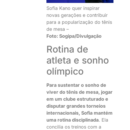
Sofia Kano quer inspirar
novas gerações e contribuir
para a popularização do tênis
de mesa –
Foto: Sogipa/Divulgação
Rotina de
atleta e sonho
olímpico
Para sustentar o sonho de
viver do tênis de mesa, jogar
em um clube estruturado e
disputar grandes torneios
internacionais, Sofia mantém
uma rotina disciplinada
. Ela
concilia os treinos com a