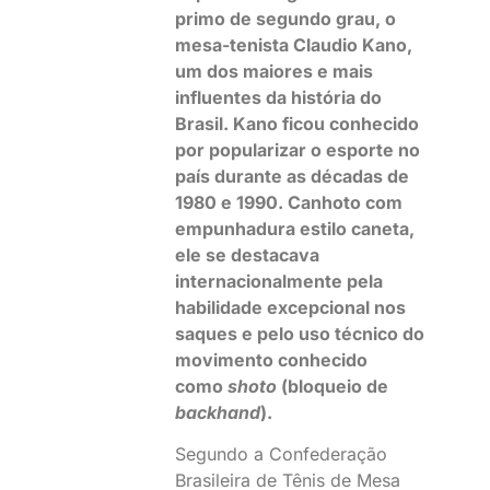
primo de segundo grau, o
mesa-tenista Claudio Kano,
um dos maiores e mais
influentes da história do
Brasil. Kano ficou conhecido
por popularizar o esporte no
país durante as décadas de
1980 e 1990. Canhoto com
empunhadura estilo caneta,
ele se destacava
internacionalmente pela
habilidade excepcional nos
saques e pelo uso técnico do
movimento conhecido
como
shoto
(bloqueio de
backhand
).
Segundo a Confederação
Brasileira de Tênis de Mesa