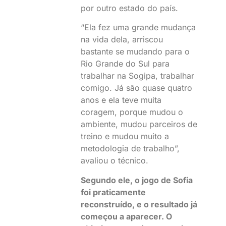
por outro estado do país.
“Ela fez uma grande mudança
na vida dela, arriscou
bastante se mudando para o
Rio Grande do Sul para
trabalhar na Sogipa, trabalhar
comigo. Já são quase quatro
anos e ela teve muita
coragem, porque mudou o
ambiente, mudou parceiros de
treino e mudou muito a
metodologia de trabalho”,
avaliou o técnico.
Segundo ele, o jogo de Sofia
foi praticamente
reconstruído, e o resultado já
começou a aparecer. O