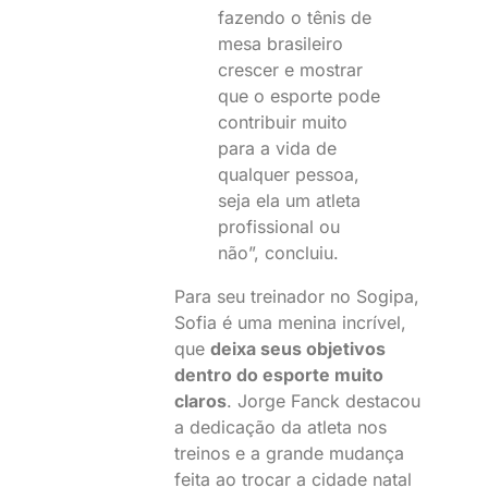
fazendo o tênis de
mesa brasileiro
crescer e mostrar
que o esporte pode
contribuir muito
para a vida de
qualquer pessoa,
seja ela um atleta
profissional ou
não”, concluiu.
Para seu treinador no Sogipa,
Sofia é uma menina incrível,
que
deixa seus objetivos
dentro do esporte muito
claros
. Jorge Fanck destacou
a dedicação da atleta nos
treinos e a grande mudança
feita ao trocar a cidade natal