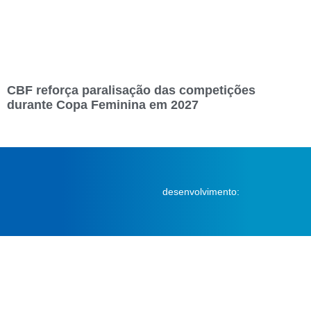
CBF reforça paralisação das competições
durante Copa Feminina em 2027
desenvolvimento: