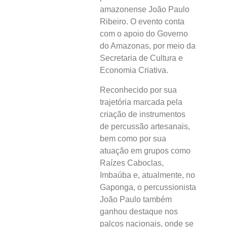
amazonense João Paulo
Ribeiro. O evento conta
com o apoio do Governo
do Amazonas, por meio da
Secretaria de Cultura e
Economia Criativa.
Reconhecido por sua
trajetória marcada pela
criação de instrumentos
de percussão artesanais,
bem como por sua
atuação em grupos como
Raízes Caboclas,
Imbaúba e, atualmente, no
Gaponga, o percussionista
João Paulo também
ganhou destaque nos
palcos nacionais, onde se