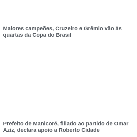
Maiores campeões, Cruzeiro e Grêmio vão às
quartas da Copa do Brasil
Prefeito de Manicoré, filiado ao partido de Omar
Aziz, declara apoio a Roberto Cidade