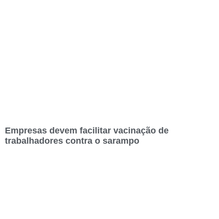
Empresas devem facilitar vacinação de
trabalhadores contra o sarampo