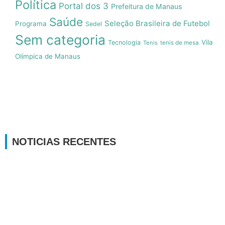
Política
Portal dos 3
Prefeitura de Manaus
Saúde
Seleção Brasileira de Futebol
Programa
Sedel
Sem categoria
Vila
Tecnologia
Tenis
tenis de mesa
Olímpica de Manaus
NOTICIAS RECENTES