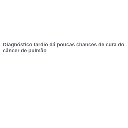
Diagnóstico tardio dá poucas chances de cura do
câncer de pulmão