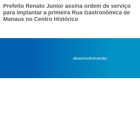
Prefeito Renato Junior assina ordem de serviço
para implantar a primeira Rua Gastronômica de
Manaus no Centro Histórico
desenvolvimento: