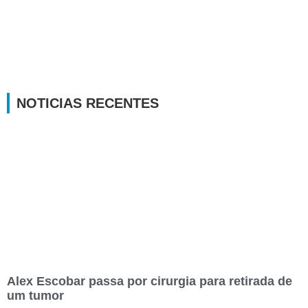
NOTICIAS RECENTES
Alex Escobar passa por cirurgia para retirada de
um tumor