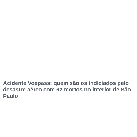
Acidente Voepass: quem são os indiciados pelo
desastre aéreo com 62 mortos no interior de São
Paulo