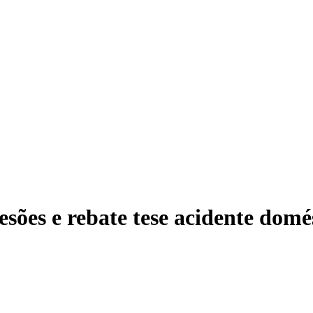
esões e rebate tese acidente domé