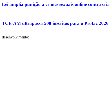
Lei amplia punição a crimes sexuais online contra cri
TCE-AM ultrapassa 500 inscritos para o Profac 2026 n
desenvolvimento: