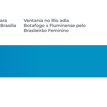
ara
Ventania no Rio adia
Brasília
Botafogo x Fluminense pelo
Brasileirão Feminino