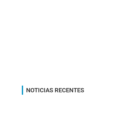
NOTICIAS RECENTES