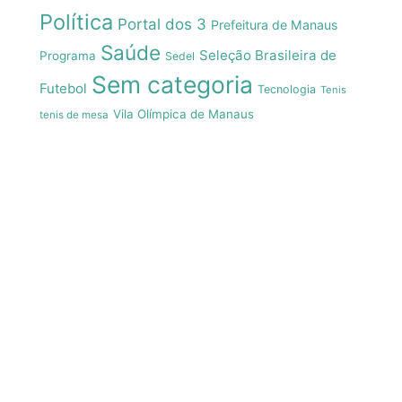
Política
Portal dos 3
Prefeitura de Manaus
Saúde
Seleção Brasileira de
Programa
Sedel
Sem categoria
Futebol
Tecnologia
Tenis
Vila Olímpica de Manaus
tenis de mesa