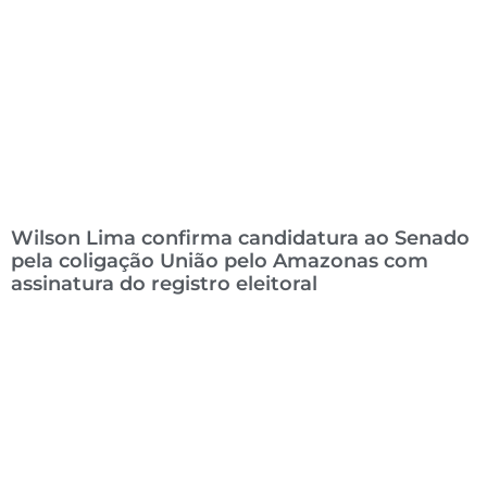
Wilson Lima confirma candidatura ao Senado
pela coligação União pelo Amazonas com
assinatura do registro eleitoral