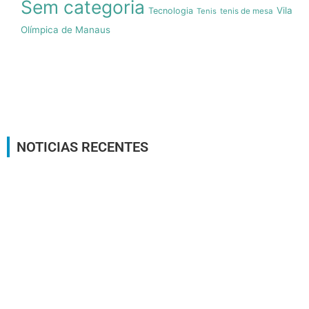
Sem categoria
Vila
Tecnologia
Tenis
tenis de mesa
Olímpica de Manaus
NOTICIAS RECENTES