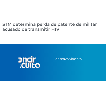
STM determina perda de patente de militar
acusado de transmitir HIV
desenvolvimento: