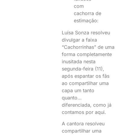
Luísa Sonza resolveu
divulgar a faixa
“Cachorrinhas” de uma
forma completamente
inusitada nesta
segunda-feira (11),
após espantar os fãs
ao compartilhar uma
capa um tanto
quanto…
diferenciada, como já
contamos por aqui.
A cantora resolveu
compartilhar uma