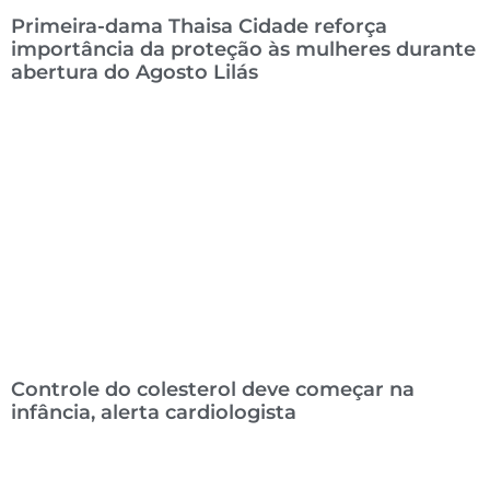
Primeira-dama Thaisa Cidade reforça
importância da proteção às mulheres durante
abertura do Agosto Lilás
Controle do colesterol deve começar na
infância, alerta cardiologista