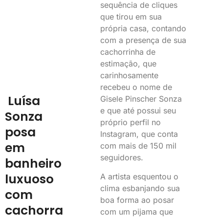
sequência de cliques
que tirou em sua
própria casa, contando
com a presença de sua
cachorrinha de
estimação, que
carinhosamente
recebeu o nome de
Luísa
Gisele Pinscher Sonza
e que até possui seu
Sonza
próprio perfil no
posa
Instagram, que conta
em
com mais de 150 mil
seguidores.
banheiro
luxuoso
A artista esquentou o
clima esbanjando sua
com
boa forma ao posar
cachorra
com um pijama que