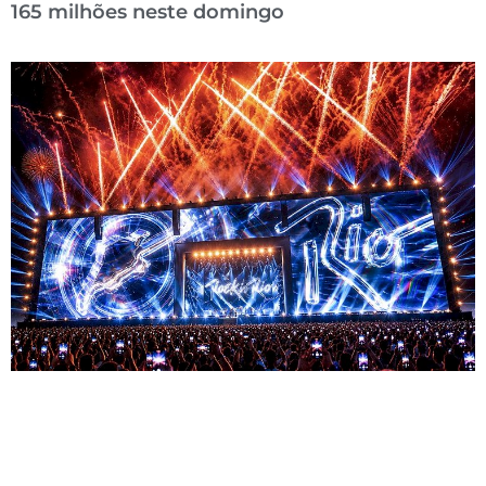
165 milhões neste domingo