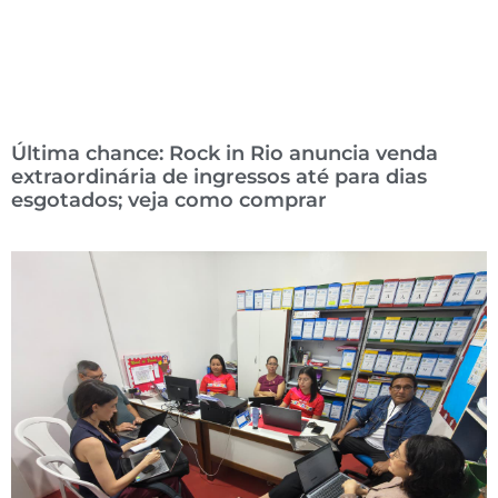
Última chance: Rock in Rio anuncia venda
extraordinária de ingressos até para dias
esgotados; veja como comprar