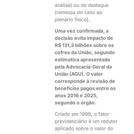
análise) ou de destaque
(remessa do caso ao
plenário físico).
Uma vez confirmada, a
decisão evita impacto de
R$ 131,3 bilhões sobre os
cofres da União, segundo
estimativa apresentada
pela Advocacia-Geral da
União (AGU). O valor
corresponde à revisão de
benefícios pagos entre os
anos 2016 e 2025,
segundo o órgão.
Criado em 1999, o fator
previdenciário é um redutor
aplicado sobre o valor do