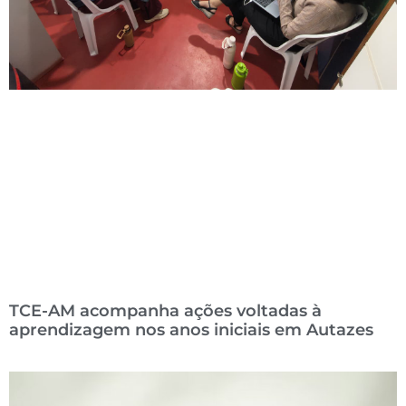
TCE-AM acompanha ações voltadas à
aprendizagem nos anos iniciais em Autazes