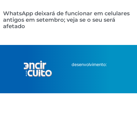
WhatsApp deixará de funcionar em celulares
antigos em setembro; veja se o seu será
afetado
desenvolvimento: