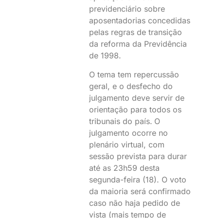
previdenciário sobre
aposentadorias concedidas
pelas regras de transição
da reforma da Previdência
de 1998.
O tema tem repercussão
geral, e o desfecho do
julgamento deve servir de
orientação para todos os
tribunais do país.
O
julgamento ocorre no
plenário virtual, com
sessão prevista para durar
até as 23h59 desta
segunda-feira (18). O voto
da maioria será confirmado
caso não haja pedido de
vista (mais tempo de