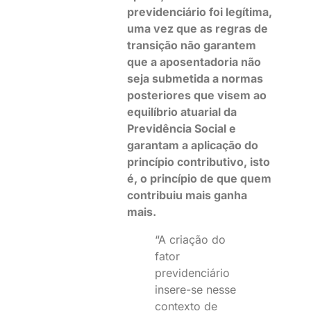
previdenciário foi legítima,
uma vez que as regras de
transição não garantem
que a aposentadoria não
seja submetida a normas
posteriores que visem ao
equilíbrio atuarial da
Previdência Social e
garantam a aplicação do
princípio contributivo, isto
é, o princípio de que quem
contribuiu mais ganha
mais.
“A criação do
fator
previdenciário
insere-se nesse
contexto de