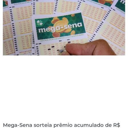
Mega-Sena sorteia prêmio acumulado de R$