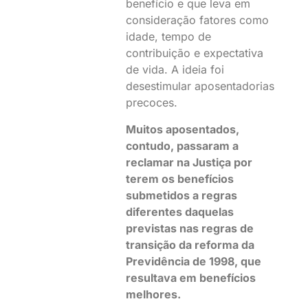
benefício e que leva em
consideração fatores como
idade, tempo de
contribuição e expectativa
de vida. A ideia foi
desestimular aposentadorias
precoces.
Muitos aposentados,
contudo, passaram a
reclamar na Justiça por
terem os benefícios
submetidos a regras
diferentes daquelas
previstas nas regras de
transição da reforma da
Previdência de 1998, que
resultava em benefícios
melhores.