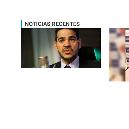
NOTICIAS RECENTES