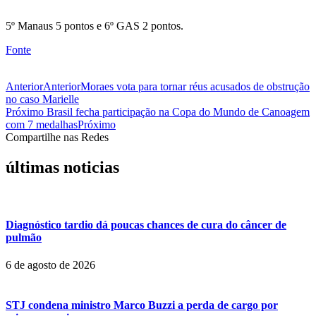
5º Manaus 5 pontos e 6º GAS 2 pontos.
Fonte
Anterior
Anterior
Moraes vota para tornar réus acusados de obstrução
no caso Marielle
Próximo
Brasil fecha participação na Copa do Mundo de Canoagem
com 7 medalhas
Próximo
Compartilhe nas Redes
últimas noticias
Diagnóstico tardio dá poucas chances de cura do câncer de
pulmão
6 de agosto de 2026
STJ condena ministro Marco Buzzi a perda de cargo por