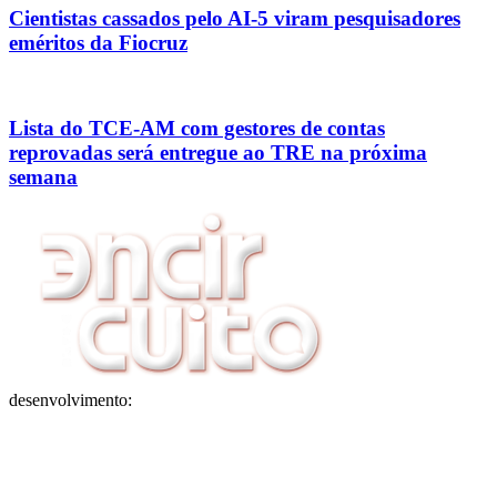
Cientistas cassados pelo AI-5 viram pesquisadores
eméritos da Fiocruz
Lista do TCE-AM com gestores de contas
reprovadas será entregue ao TRE na próxima
semana
desenvolvimento: