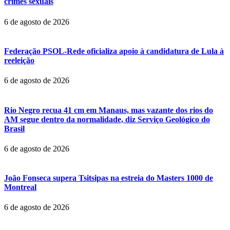
crimes sexuais
6 de agosto de 2026
Federação PSOL-Rede oficializa apoio à candidatura de Lula à
reeleição
6 de agosto de 2026
Rio Negro recua 41 cm em Manaus, mas vazante dos rios do
AM segue dentro da normalidade, diz Serviço Geológico do
Brasil
6 de agosto de 2026
João Fonseca supera Tsitsipas na estreia do Masters 1000 de
Montreal
6 de agosto de 2026