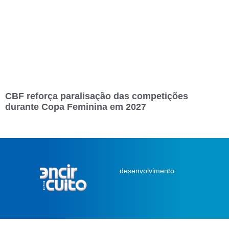
CBF reforça paralisação das competições
durante Copa Feminina em 2027
desenvolvimento: