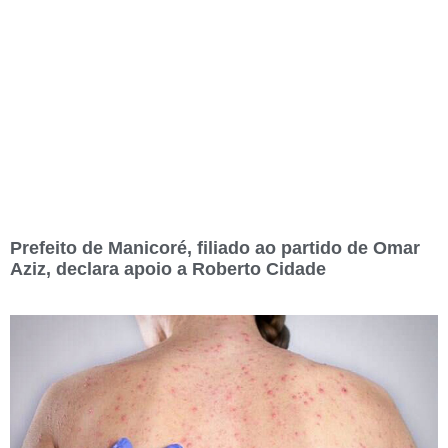
Prefeito de Manicoré, filiado ao partido de Omar
Aziz, declara apoio a Roberto Cidade