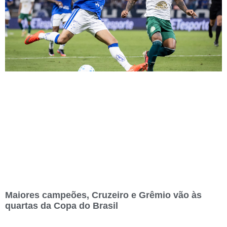
Maiores campeões, Cruzeiro e Grêmio vão às
quartas da Copa do Brasil