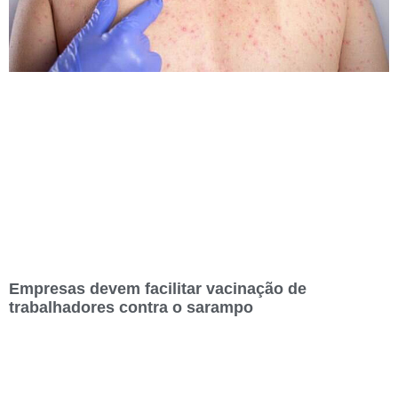
Empresas devem facilitar vacinação de
trabalhadores contra o sarampo