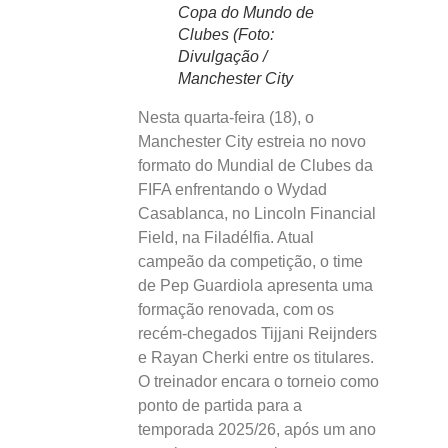
Copa do Mundo de
Clubes (Foto:
Divulgação /
Manchester City
Nesta quarta-feira (18), o
Manchester City estreia no novo
formato do Mundial de Clubes da
FIFA enfrentando o Wydad
Casablanca, no Lincoln Financial
Field, na Filadélfia. Atual
campeão da competição, o time
de Pep Guardiola apresenta uma
formação renovada, com os
recém-chegados Tijjani Reijnders
e Rayan Cherki entre os titulares.
O treinador encara o torneio como
ponto de partida para a
temporada 2025/26, após um ano