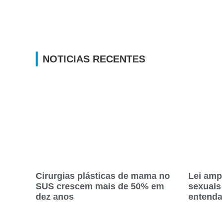
NOTICIAS RECENTES
Cirurgias plásticas de mama no
Lei amp
SUS crescem mais de 50% em
sexuais
dez anos
entend