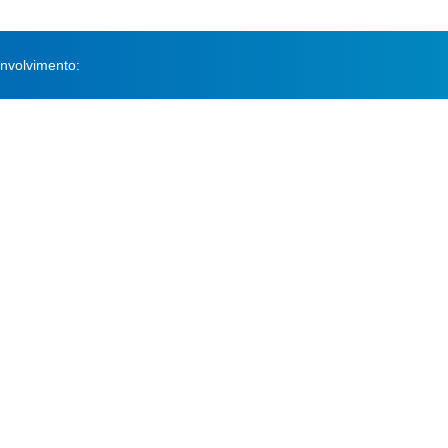
nvolvimento: