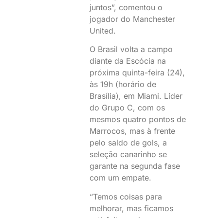
juntos”, comentou o
jogador do Manchester
United.
O Brasil volta a campo
diante da Escócia na
próxima quinta-feira (24),
às 19h (horário de
Brasília), em Miami. Líder
do Grupo C, com os
mesmos quatro pontos de
Marrocos, mas à frente
pelo saldo de gols, a
seleção canarinho se
garante na segunda fase
com um empate.
“Temos coisas para
melhorar, mas ficamos