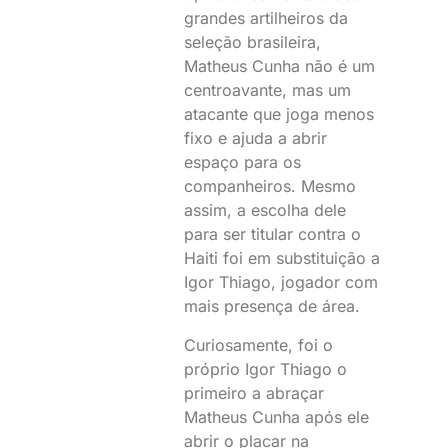
grandes artilheiros da
seleção brasileira,
Matheus Cunha não é um
centroavante, mas um
atacante que joga menos
fixo e ajuda a abrir
espaço para os
companheiros. Mesmo
assim, a escolha dele
para ser titular contra o
Haiti foi em substituição a
Igor Thiago, jogador com
mais presença de área.
Curiosamente, foi o
próprio Igor Thiago o
primeiro a abraçar
Matheus Cunha após ele
abrir o placar na