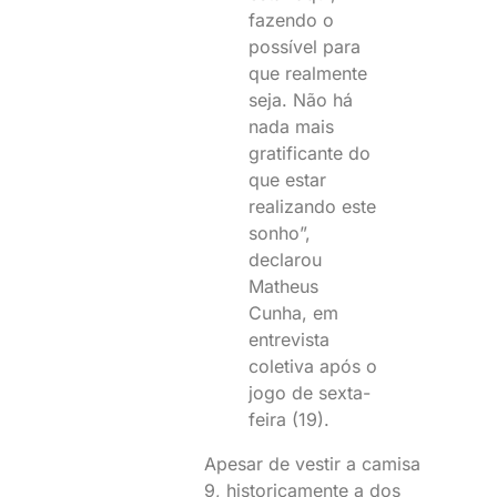
fazendo o
possível para
que realmente
seja. Não há
nada mais
gratificante do
que estar
realizando este
sonho”,
declarou
Matheus
Cunha, em
entrevista
coletiva após o
jogo de sexta-
feira (19).
Apesar de vestir a camisa
9, historicamente a dos