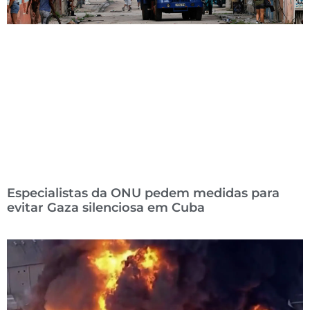
Especialistas da ONU pedem medidas para
evitar Gaza silenciosa em Cuba