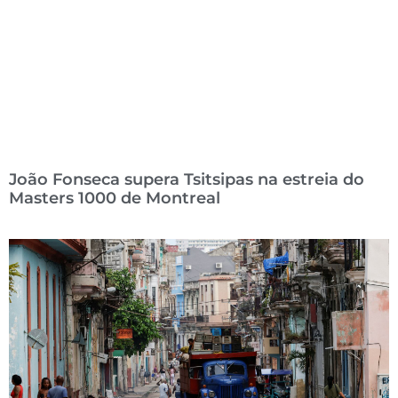
João Fonseca supera Tsitsipas na estreia do
Masters 1000 de Montreal