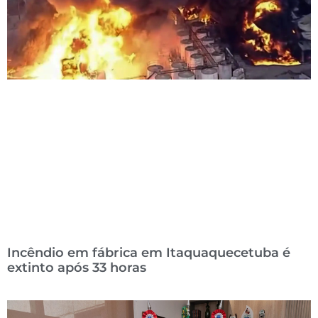
Incêndio em fábrica em Itaquaquecetuba é
extinto após 33 horas