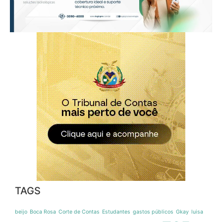
TAGS
beijo
Boca Rosa
Corte de Contas
Estudantes
gastos públicos
Gkay
luisa