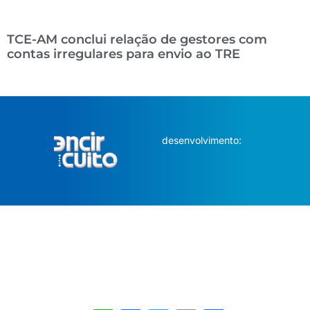
TCE-AM conclui relação de gestores com
contas irregulares para envio ao TRE
desenvolvimento: