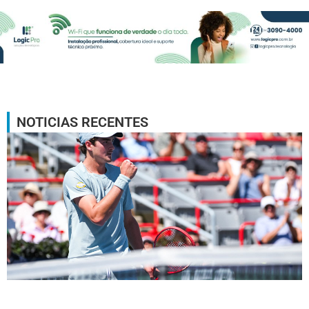
NOTICIAS RECENTES