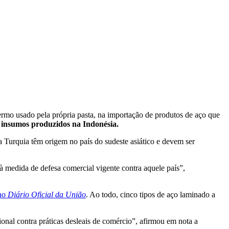
mo usado pela própria pasta, na importação de produtos de aço que
s insumos produzidos na Indonésia.
 Turquia têm origem no país do sudeste asiático e devem ser
 à medida de defesa comercial vigente contra aquele país”,
 no
Diário Oficial da União
. Ao todo, cinco tipos de aço laminado a
onal contra práticas desleais de comércio”, afirmou em nota a