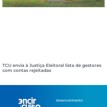
TCU envia à Justiça Eleitoral lista de gestores
com contas rejeitadas
desenvolvimento: