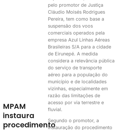
pelo promotor de Justiça
Cláudio Moisés Rodrigues
Pereira, tem como base a
suspensão dos voos
comerciais operados pela
empresa Azul Linhas Aéreas
Brasileiras S/A para a cidade
de Eirunepé. A medida
considera a relevância pública
do serviço de transporte
aéreo para a população do
município e de localidades
vizinhas, especialmente em
razão das limitações de
acesso por via terrestre e
MPAM
fluvial.
instaura
Segundo o promotor, a
procedimento
instauração do procedimento