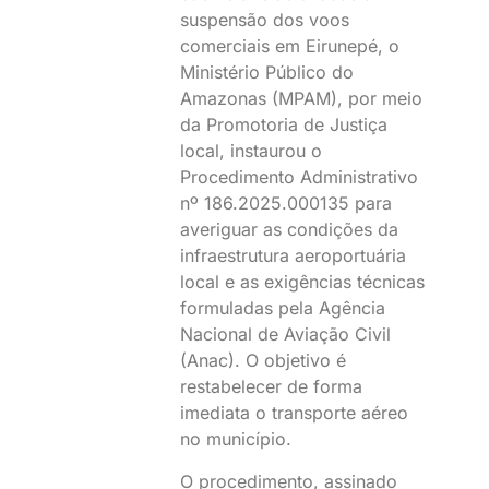
suspensão dos voos
comerciais em Eirunepé, o
Ministério Público do
Amazonas (MPAM), por meio
da Promotoria de Justiça
local, instaurou o
Procedimento Administrativo
nº 186.2025.000135 para
averiguar as condições da
infraestrutura aeroportuária
local e as exigências técnicas
formuladas pela Agência
Nacional de Aviação Civil
(Anac). O objetivo é
restabelecer de forma
imediata o transporte aéreo
no município.
O procedimento, assinado