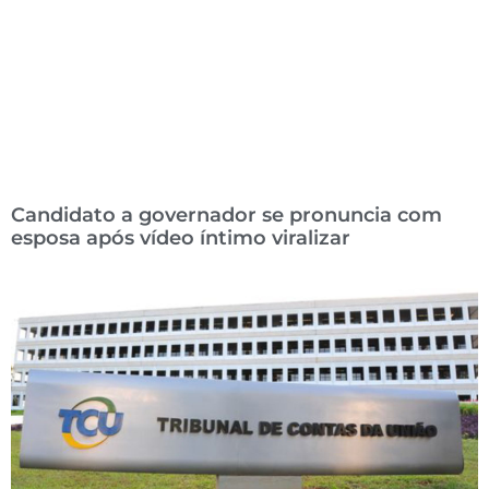
Candidato a governador se pronuncia com
esposa após vídeo íntimo viralizar