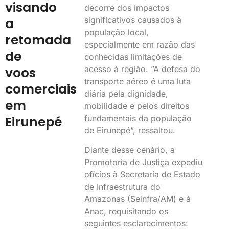
visando
decorre dos impactos
significativos causados à
a
população local,
retomada
especialmente em razão das
de
conhecidas limitações de
acesso à região. ”A defesa do
voos
transporte aéreo é uma luta
comerciais
diária pela dignidade,
em
mobilidade e pelos direitos
fundamentais da população
Eirunepé
de Eirunepé”, ressaltou.
Diante desse cenário, a
Promotoria de Justiça expediu
ofícios à Secretaria de Estado
de Infraestrutura do
Amazonas (Seinfra/AM) e à
Anac, requisitando os
seguintes esclarecimentos: