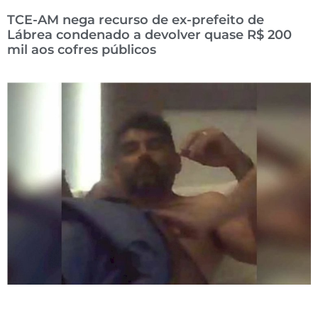
TCE-AM nega recurso de ex-prefeito de
Lábrea condenado a devolver quase R$ 200
mil aos cofres públicos