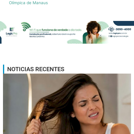
Olímpica de Manaus
NOTICIAS RECENTES