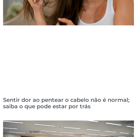
Sentir dor ao pentear o cabelo não é normal;
saiba o que pode estar por trás