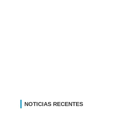
NOTICIAS RECENTES