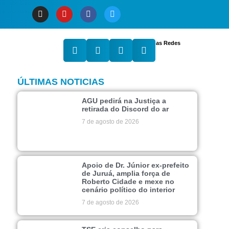
Compartilhe nas Redes
ÚLTIMAS NOTICIAS
AGU pedirá na Justiça a
retirada do Discord do ar
7 de agosto de 2026
Apoio de Dr. Júnior ex-prefeito
de Juruá, amplia força de
Roberto Cidade e mexe no
cenário político do interior
7 de agosto de 2026