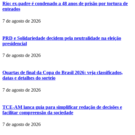
Rio: ex-padre é condenado a 48 anos de prisão por tortura de
enteados
7 de agosto de 2026
PRD e Solidariedade decidem pela neutralidade na eleição
presidencial
7 de agosto de 2026
Quartas de final da Copa do Brasil 2026: veja classificados,
datas e detalhes do sorteio
7 de agosto de 2026
TCE-AM lança guia para simplificar redação de decisões e
facilitar compreensão da sociedade
7 de agosto de 2026