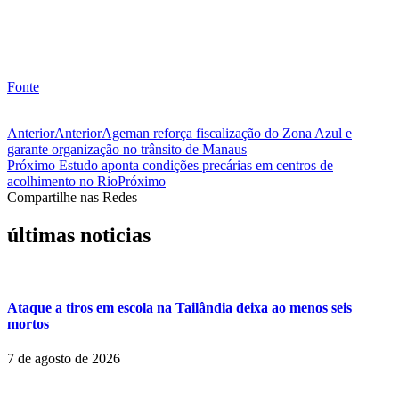
Fonte
Anterior
Anterior
Ageman reforça fiscalização do Zona Azul e
garante organização no trânsito de Manaus
Próximo
Estudo aponta condições precárias em centros de
acolhimento no Rio
Próximo
Compartilhe nas Redes
últimas noticias
Ataque a tiros em escola na Tailândia deixa ao menos seis
mortos
7 de agosto de 2026