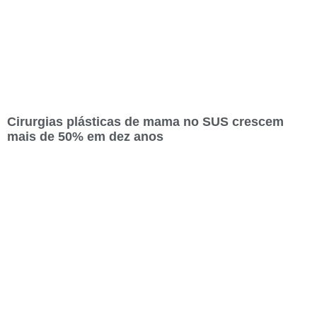
Cirurgias plásticas de mama no SUS crescem
mais de 50% em dez anos