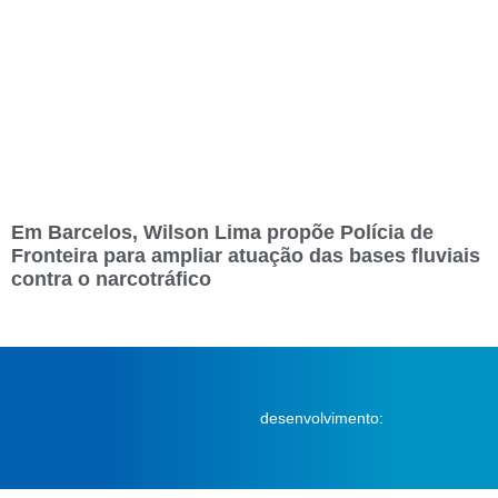
Em Barcelos, Wilson Lima propõe Polícia de
Fronteira para ampliar atuação das bases fluviais
contra o narcotráfico
desenvolvimento: