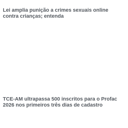
Lei amplia punição a crimes sexuais online
contra crianças; entenda
TCE-AM ultrapassa 500 inscritos para o Profac
2026 nos primeiros três dias de cadastro