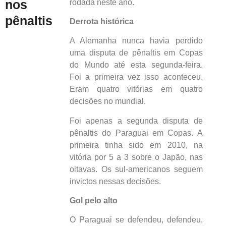
nos
rodada neste ano.
pênaltis
Derrota histórica
A Alemanha nunca havia perdido
uma disputa de pênaltis em Copas
do Mundo até esta segunda-feira.
Foi a primeira vez isso aconteceu.
Eram quatro vitórias em quatro
decisões no mundial.
Foi apenas a segunda disputa de
pênaltis do Paraguai em Copas. A
primeira tinha sido em 2010, na
vitória por 5 a 3 sobre o Japão, nas
oitavas. Os sul-americanos seguem
invictos nessas decisões.
Gol pelo alto
O Paraguai se defendeu, defendeu,