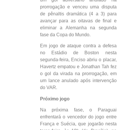
prorrogação e venceu uma disputa
de pênaltis dramática (4 a 3) para
avançar para as oitavas de final e
eliminar a Alemanha na segunda
fase da Copa do Mundo.
Em jogo de ataque contra a defesa
no Estádio de Boston nesta
segunda-feira, Enciso abriu o placar,
Havertz empatou e Jonathan Tah fez
o gol da virada na prorrogação, em
um lance anulado após intervenção
do VAR.
Próximo jogo
Na próxima fase, o Paraguai
enfrentará o vencedor do jogo entre
França e Suécia, que jogarão nesta