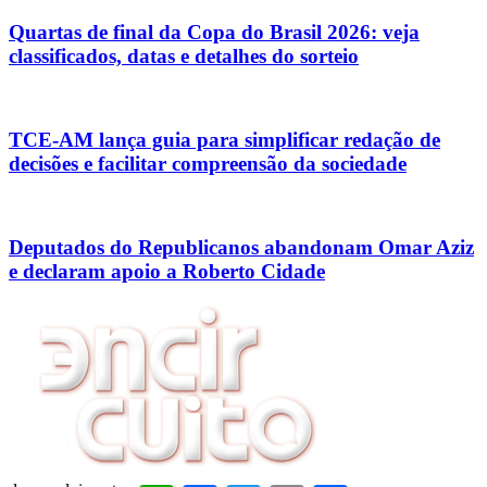
Quartas de final da Copa do Brasil 2026: veja
classificados, datas e detalhes do sorteio
TCE-AM lança guia para simplificar redação de
decisões e facilitar compreensão da sociedade
Deputados do Republicanos abandonam Omar Aziz
e declaram apoio a Roberto Cidade